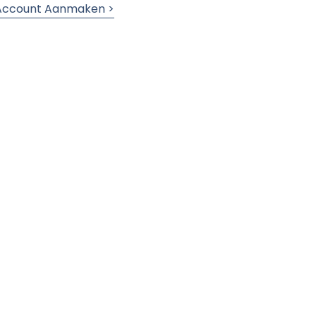
 Account Aanmaken >