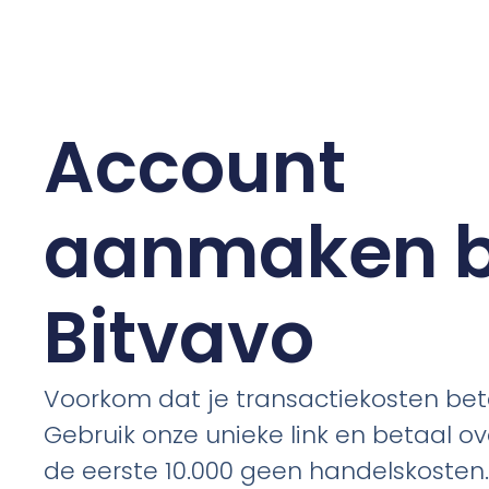
Account
aanmaken b
Bitvavo
Voorkom dat je transactiekosten bet
Gebruik onze unieke link en betaal ov
de eerste 10.000 geen handelskosten