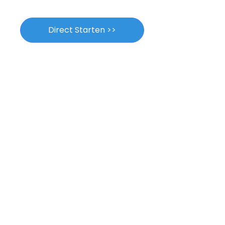
Direct Starten >>