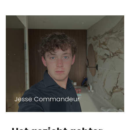
Jesse Commandeur