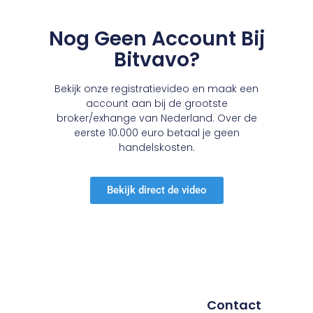
Nog Geen Account Bij
Bitvavo?
Bekijk onze registratievideo en maak een
account aan bij de grootste
broker/exhange van Nederland. Over de
eerste 10.000 euro betaal je geen
handelskosten.
Bekijk direct de video
Contact