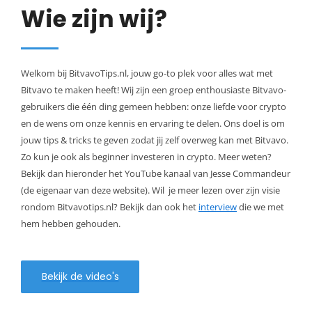
Wie zijn wij?
Welkom bij BitvavoTips.nl, jouw go-to plek voor alles wat met
Bitvavo te maken heeft! Wij zijn een groep enthousiaste Bitvavo-
gebruikers die één ding gemeen hebben: onze liefde voor crypto
en de wens om onze kennis en ervaring te delen. Ons doel is om
jouw tips & tricks te geven zodat jij zelf overweg kan met Bitvavo.
Zo kun je ook als beginner investeren in crypto. Meer weten?
Bekijk dan hieronder het YouTube kanaal van Jesse Commandeur
(de eigenaar van deze website). Wil je meer lezen over zijn visie
rondom Bitvavotips.nl? Bekijk dan ook het
interview
die we met
hem hebben gehouden.
Bekijk de video's