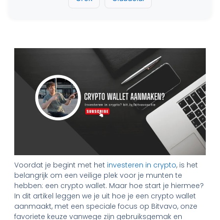
Voordat je begint met het
investeren in crypto
, is het
belangrijk om een veilige plek voor je munten te
hebben: een crypto wallet. Maar hoe start je hiermee?
In dit artikel leggen we je uit hoe je een crypto wallet
aanmaakt, met een speciale focus op Bitvavo, onze
favoriete keuze vanwege zijn gebruiksgemak en