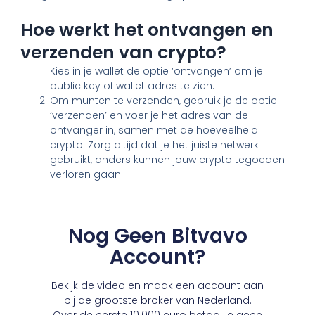
Hoe werkt het ontvangen en
verzenden van crypto?
Kies in je wallet de optie ‘ontvangen’ om je
public key of wallet adres te zien.
Om munten te verzenden, gebruik je de optie
‘verzenden’ en voer je het adres van de
ontvanger in, samen met de hoeveelheid
crypto. Zorg altijd dat je het juiste netwerk
gebruikt, anders kunnen jouw crypto tegoeden
verloren gaan.
Nog Geen Bitvavo
Account?
Bekijk de video en maak een account aan
bij de grootste broker van Nederland.