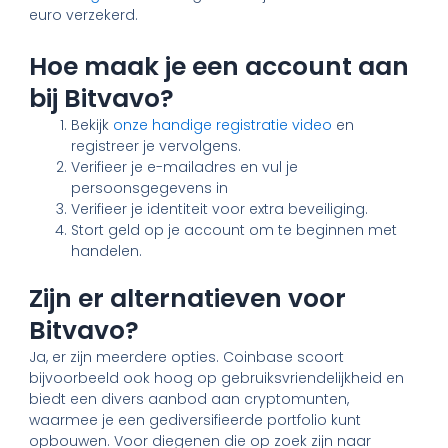
euro verzekerd.
Hoe maak je een account aan
bij Bitvavo?
Bekijk
onze handige registratie video
en
registreer je vervolgens.
Verifieer je e-mailadres en vul je
persoonsgegevens in
Verifieer je identiteit voor extra beveiliging.
Stort geld op je account om te beginnen met
handelen.
Zijn er alternatieven voor
Bitvavo?
Ja, er zijn meerdere opties. Coinbase scoort
bijvoorbeeld ook hoog op gebruiksvriendelijkheid en
biedt een divers aanbod aan cryptomunten,
waarmee je een gediversifieerde portfolio kunt
opbouwen. Voor diegenen die op zoek zijn naar