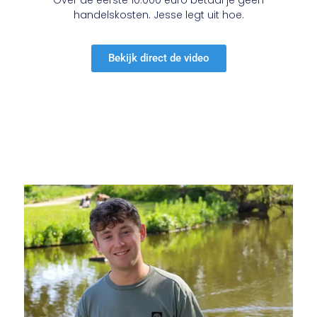
Over de eerste 10.000 euro betaal je geen
handelskosten. Jesse legt uit hoe.
Bekijk direct de video