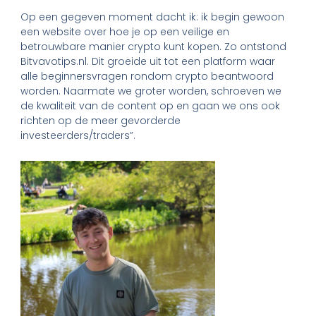
Op een gegeven moment dacht ik: ik begin gewoon
een website over hoe je op een veilige en
betrouwbare manier crypto kunt kopen. Zo ontstond
Bitvavotips.nl. Dit groeide uit tot een platform waar
alle beginnersvragen rondom crypto beantwoord
worden. Naarmate we groter worden, schroeven we
de kwaliteit van de content op en gaan we ons ook
richten op de meer gevorderde
investeerders/traders”.