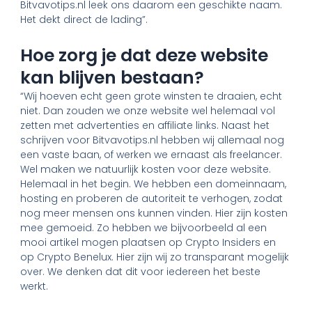
Bitvavotips.nl leek ons daarom een geschikte naam.
Het dekt direct de lading”.
Hoe zorg je dat deze website
kan blijven bestaan?
“Wij hoeven echt geen grote winsten te draaien, echt
niet. Dan zouden we onze website wel helemaal vol
zetten met advertenties en affiliate links. Naast het
schrijven voor Bitvavotips.nl hebben wij allemaal nog
een vaste baan, of werken we ernaast als freelancer.
Wel maken we natuurlijk kosten voor deze website.
Helemaal in het begin. We hebben een domeinnaam,
hosting en proberen de autoriteit te verhogen, zodat
nog meer mensen ons kunnen vinden. Hier zijn kosten
mee gemoeid. Zo hebben we bijvoorbeeld al een
mooi artikel mogen plaatsen op Crypto Insiders en
op Crypto Benelux. Hier zijn wij zo transparant mogelijk
over. We denken dat dit voor iedereen het beste
werkt.