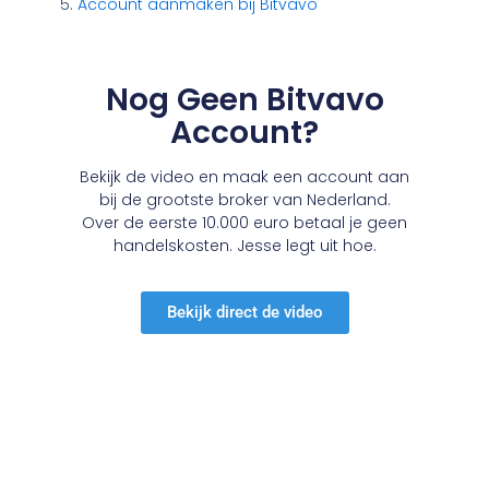
Account aanmaken bij Bitvavo
Nog Geen Bitvavo
Account?
Bekijk de video en maak een account aan
bij de grootste broker van Nederland.
Over de eerste 10.000 euro betaal je geen
handelskosten. Jesse legt uit hoe.
Bekijk direct de video