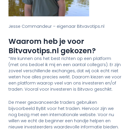
Jesse Commandeur – eigenaar Bitvavotips.nl
Waarom heb je voor
Bitvavotips.nl gekozen?
“We kunnen ons het best richten op een platform
(met ons bedoel ik mij en een aantal collega’s). Er zijn
zoveel verschillende exchanges, dat wij ook echt niet
weten hoe alles precies werkt. Daarom kiezen we voor
een platform waarop veel van ons investeren en/of
traden. Vooral voor investeren is Bitvavo geschikt.
De meer geavanceerde traders gebruiken
bijvoorbeeld ByBit voor het traden. Hiervoor zijn we
nog bezig met een internationale website. Voor nu
willen we echt de beginner een handje helpen en
nieuwe investeerders waardevolle informatie bieden.