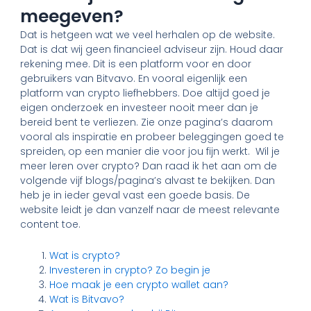
meegeven?
Dat is hetgeen wat we veel herhalen op de website.
Dat is dat wij geen financieel adviseur zijn. Houd daar
rekening mee. Dit is een platform voor en door
gebruikers van Bitvavo. En vooral eigenlijk een
platform van crypto liefhebbers. Doe altijd goed je
eigen onderzoek en investeer nooit meer dan je
bereid bent te verliezen. Zie onze pagina’s daarom
vooral als inspiratie en probeer beleggingen goed te
spreiden, op een manier die voor jou fijn werkt. Wil je
meer leren over crypto? Dan raad ik het aan om de
volgende vijf blogs/pagina’s alvast te bekijken. Dan
heb je in ieder geval vast een goede basis. De
website leidt je dan vanzelf naar de meest relevante
content toe.
Wat is crypto?
Investeren in crypto? Zo begin je
Hoe maak je een crypto wallet aan?
Wat is Bitvavo?