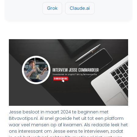
Grok
Claude.ai
Jesse besloot in maart 2024 te beginnen met
Bitvavotips.nl. Al snel groeide het uit tot een platform
waar veel mensen op af kwamen. Als redactie leek het
ons interessant om Jesse eens te interviewen, zodat