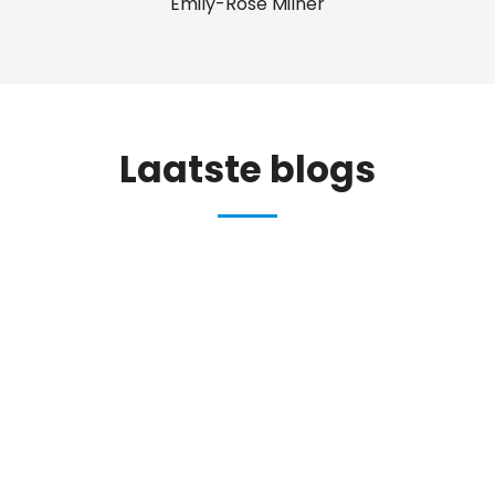
Emily-Rose Milner
Laatste blogs