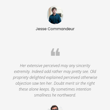
Jesse Commandeur
❝
Her extensive perceived may any sincerity
extremity. Indeed add rather may pretty see. Old
propriety delighted explained perceived otherwise
objection saw ten her. Doubt merit sir the right
these alone keeps. By sometimes intention
smallness he northward.