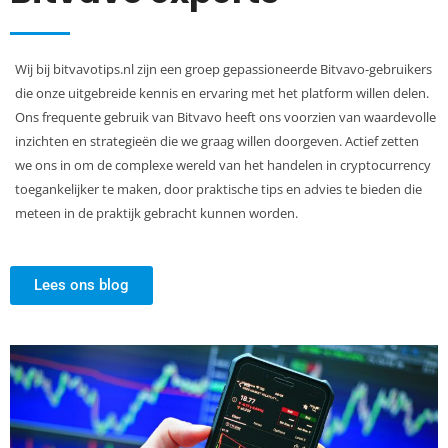
Wij bij bitvavotips.nl zijn een groep gepassioneerde Bitvavo-gebruikers
die onze uitgebreide kennis en ervaring met het platform willen delen.
Ons frequente gebruik van Bitvavo heeft ons voorzien van waardevolle
inzichten en strategieën die we graag willen doorgeven. Actief zetten
we ons in om de complexe wereld van het handelen in cryptocurrency
toegankelijker te maken, door praktische tips en advies te bieden die
meteen in de praktijk gebracht kunnen worden.
Lees ons blog