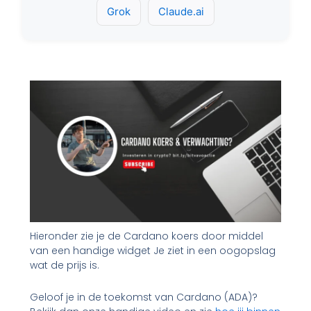
Grok
Claude.ai
Hieronder zie je de Cardano koers door middel
van een handige widget Je ziet in een oogopslag
wat de prijs is.
Geloof je in de toekomst van Cardano (ADA)?