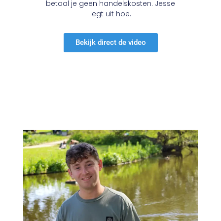
betaal je geen handelskosten. Jesse
legt uit hoe.
Bekijk direct de video