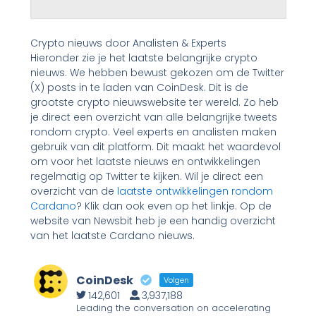
Crypto nieuws door Analisten & Experts
Hieronder zie je het laatste belangrijke crypto
nieuws. We hebben bewust gekozen om de Twitter
(X) posts in te laden van CoinDesk. Dit is de
grootste crypto nieuwswebsite ter wereld. Zo heb
je direct een overzicht van alle belangrijke tweets
rondom crypto. Veel experts en analisten maken
gebruik van dit platform. Dit maakt het waardevol
om voor het laatste nieuws en ontwikkelingen
regelmatig op Twitter te kijken. Wil je direct een
overzicht van de
laatste ontwikkelingen rondom
Cardano
? Klik dan ook even op het linkje. Op de
website van Newsbit heb je een handig overzicht
van het laatste Cardano nieuws.
CoinDesk
Volgen
142,601
3,937,188
Leading the conversation on accelerating