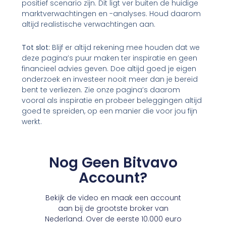
positief scenario zijn. Dit ligt ver buiten de huidige
marktverwachtingen en -analyses. Houd daarom
altijd realistische verwachtingen aan.
Tot slot:
Blijf er altijd rekening mee houden dat we
deze pagina’s puur maken ter inspiratie en geen
financieel advies geven. Doe altijd goed je eigen
onderzoek en investeer nooit meer dan je bereid
bent te verliezen. Zie onze pagina’s daarom
vooral als inspiratie en probeer beleggingen altijd
goed te spreiden, op een manier die voor jou fijn
werkt.
Nog Geen Bitvavo
Account?
Bekijk de video en maak een account
aan bij de grootste broker van
Nederland. Over de eerste 10.000 euro