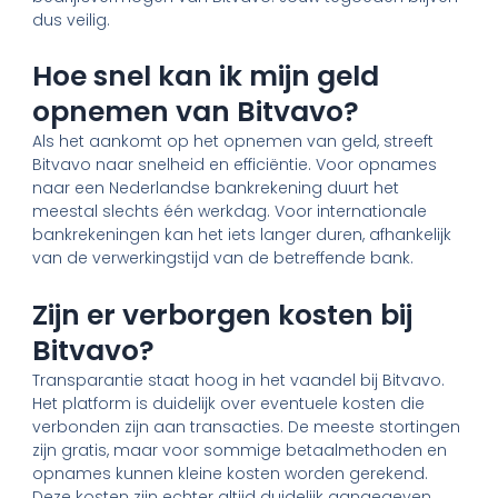
dus veilig.
Hoe snel kan ik mijn geld
opnemen van Bitvavo?
Als het aankomt op het opnemen van geld, streeft
Bitvavo naar snelheid en efficiëntie. Voor opnames
naar een Nederlandse bankrekening duurt het
meestal slechts één werkdag. Voor internationale
bankrekeningen kan het iets langer duren, afhankelijk
van de verwerkingstijd van de betreffende bank.
Zijn er verborgen kosten bij
Bitvavo?
Transparantie staat hoog in het vaandel bij Bitvavo.
Het platform is duidelijk over eventuele kosten die
verbonden zijn aan transacties. De meeste stortingen
zijn gratis, maar voor sommige betaalmethoden en
opnames kunnen kleine kosten worden gerekend.
Deze kosten zijn echter altijd duidelijk aangegeven