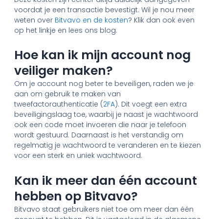
voordat je een transactie bevestigt. Wil je nou meer
weten over
Bitvavo en de kosten
? Klik dan ook even
op het linkje en lees ons blog.
Hoe kan ik mijn account nog
veiliger maken?
Om je account nog beter te beveiligen, raden we je
aan om gebruik te maken van
tweefactorauthenticatie (
2FA
). Dit voegt een extra
beveiligingslaag toe, waarbij je naast je wachtwoord
ook een code moet invoeren die naar je telefoon
wordt gestuurd. Daarnaast is het verstandig om
regelmatig je wachtwoord te veranderen en te kiezen
voor een sterk en uniek wachtwoord.
Kan ik meer dan één account
hebben op Bitvavo?
Bitvavo staat gebruikers niet toe om meer dan één