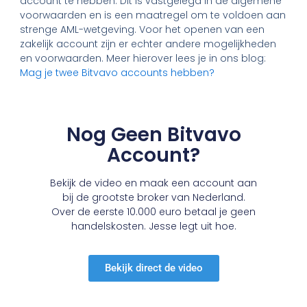
account te hebben. Dit is vastgelegd in de algemene
voorwaarden en is een maatregel om te voldoen aan
strenge AML-wetgeving. Voor het openen van een
zakelijk account zijn er echter andere mogelijkheden
en voorwaarden. Meer hierover lees je in ons blog:
Mag je twee Bitvavo accounts hebben?
Nog Geen Bitvavo
Account?
Bekijk de video en maak een account aan
bij de grootste broker van Nederland.
Over de eerste 10.000 euro betaal je geen
handelskosten. Jesse legt uit hoe.
Bekijk direct de video