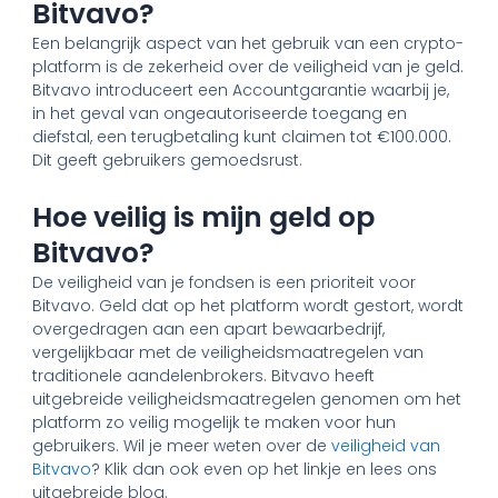
Bitvavo?
Een belangrijk aspect van het gebruik van een crypto-
platform is de zekerheid over de veiligheid van je geld.
Bitvavo introduceert een Accountgarantie waarbij je,
in het geval van ongeautoriseerde toegang en
diefstal, een terugbetaling kunt claimen tot €100.000.
Dit geeft gebruikers gemoedsrust.
Hoe veilig is mijn geld op
Bitvavo?
De veiligheid van je fondsen is een prioriteit voor
Bitvavo. Geld dat op het platform wordt gestort, wordt
overgedragen aan een apart bewaarbedrijf,
vergelijkbaar met de veiligheidsmaatregelen van
traditionele aandelenbrokers. Bitvavo heeft
uitgebreide veiligheidsmaatregelen genomen om het
platform zo veilig mogelijk te maken voor hun
gebruikers. Wil je meer weten over de
veiligheid van
Bitvavo
? Klik dan ook even op het linkje en lees ons
uitgebreide blog.