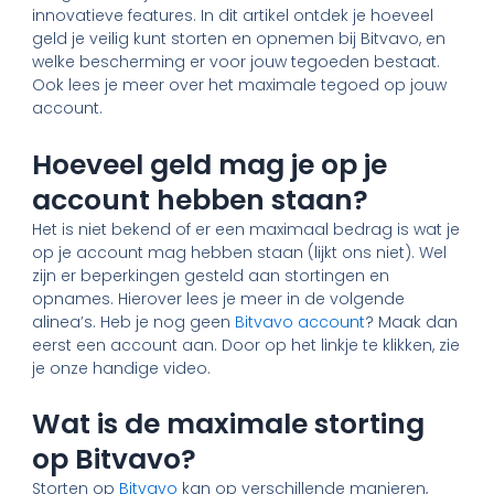
innovatieve features. In dit artikel ontdek je hoeveel
geld je veilig kunt storten en opnemen bij Bitvavo, en
welke bescherming er voor jouw tegoeden bestaat.
Ook lees je meer over het maximale tegoed op jouw
account.
Hoeveel geld mag je op je
account hebben staan?
Het is niet bekend of er een maximaal bedrag is wat je
op je account mag hebben staan (lijkt ons niet). Wel
zijn er beperkingen gesteld aan stortingen en
opnames. Hierover lees je meer in de volgende
alinea’s. Heb je nog geen
Bitvavo account
? Maak dan
eerst een account aan. Door op het linkje te klikken, zie
je onze handige video.
Wat is de maximale storting
op Bitvavo?
Storten op
Bitvavo
kan op verschillende manieren,