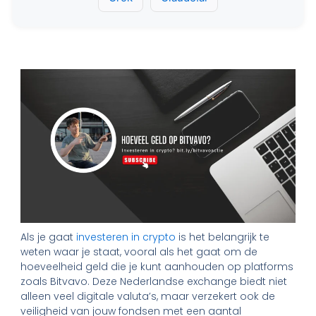
Als je gaat
investeren in crypto
is het belangrijk te
weten waar je staat, vooral als het gaat om de
hoeveelheid geld die je kunt aanhouden op platforms
zoals Bitvavo. Deze Nederlandse exchange biedt niet
alleen veel digitale valuta’s, maar verzekert ook de
veiligheid van jouw fondsen met een aantal