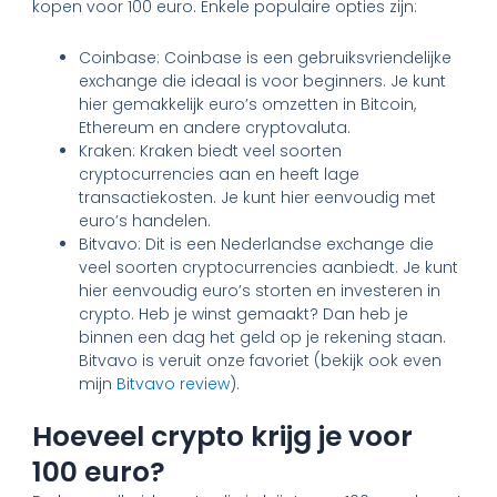
kopen voor 100 euro. Enkele populaire opties zijn:
Coinbase: Coinbase is een gebruiksvriendelijke
exchange die ideaal is voor beginners. Je kunt
hier gemakkelijk euro’s omzetten in Bitcoin,
Ethereum en andere cryptovaluta.
Kraken: Kraken biedt veel soorten
cryptocurrencies aan en heeft lage
transactiekosten. Je kunt hier eenvoudig met
euro’s handelen.
Bitvavo: Dit is een Nederlandse exchange die
veel soorten cryptocurrencies aanbiedt. Je kunt
hier eenvoudig euro’s storten en investeren in
crypto. Heb je winst gemaakt? Dan heb je
binnen een dag het geld op je rekening staan.
Bitvavo is veruit onze favoriet (bekijk ook even
mijn
Bitvavo review
).
Hoeveel crypto krijg je voor
100 euro?