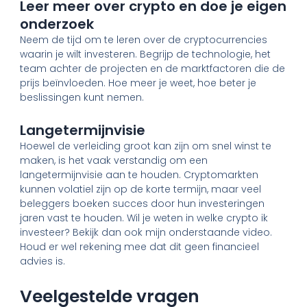
Leer meer over crypto en doe je eigen
onderzoek
Neem de tijd om te leren over de cryptocurrencies
waarin je wilt investeren. Begrijp de technologie, het
team achter de projecten en de marktfactoren die de
prijs beïnvloeden. Hoe meer je weet, hoe beter je
beslissingen kunt nemen.
Langetermijnvisie
Hoewel de verleiding groot kan zijn om snel winst te
maken, is het vaak verstandig om een
langetermijnvisie aan te houden. Cryptomarkten
kunnen volatiel zijn op de korte termijn, maar veel
beleggers boeken succes door hun investeringen
jaren vast te houden. Wil je weten in welke crypto ik
investeer? Bekijk dan ook mijn onderstaande video.
Houd er wel rekening mee dat dit geen financieel
advies is.
Veelgestelde vragen