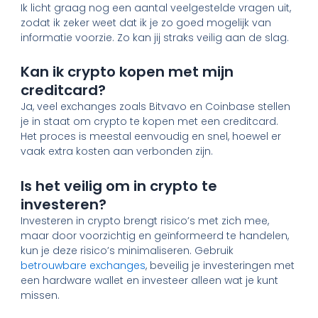
Ik licht graag nog een aantal veelgestelde vragen uit,
zodat ik zeker weet dat ik je zo goed mogelijk van
informatie voorzie. Zo kan jij straks veilig aan de slag.
Kan ik crypto kopen met mijn
creditcard?
Ja, veel exchanges zoals Bitvavo en Coinbase stellen
je in staat om crypto te kopen met een creditcard.
Het proces is meestal eenvoudig en snel, hoewel er
vaak extra kosten aan verbonden zijn.
Is het veilig om in crypto te
investeren?
Investeren in crypto brengt risico’s met zich mee,
maar door voorzichtig en geïnformeerd te handelen,
kun je deze risico’s minimaliseren. Gebruik
betrouwbare exchanges
, beveilig je investeringen met
een hardware wallet en investeer alleen wat je kunt
missen.