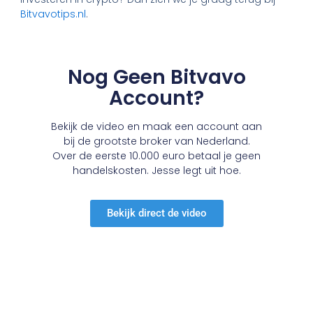
Bitvavotips.nl
.
Nog Geen Bitvavo
Account?
Bekijk de video en maak een account aan
bij de grootste broker van Nederland.
Over de eerste 10.000 euro betaal je geen
handelskosten. Jesse legt uit hoe.
Bekijk direct de video