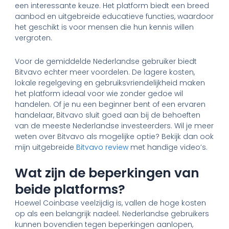
een interessante keuze. Het platform biedt een breed
aanbod en uitgebreide educatieve functies, waardoor
het geschikt is voor mensen die hun kennis willen
vergroten.
Voor de gemiddelde Nederlandse gebruiker biedt
Bitvavo echter meer voordelen. De lagere kosten,
lokale regelgeving en gebruiksvriendelijkheid maken
het platform ideaal voor wie zonder gedoe wil
handelen. Of je nu een beginner bent of een ervaren
handelaar, Bitvavo sluit goed aan bij de behoeften
van de meeste Nederlandse investeerders. Wil je meer
weten over Bitvavo als mogelijke optie? Bekijk dan ook
mijn uitgebreide
Bitvavo review
met handige video’s.
Wat zijn de beperkingen van
beide platforms?
Hoewel Coinbase veelzijdig is, vallen de hoge kosten
op als een belangrijk nadeel. Nederlandse gebruikers
kunnen bovendien tegen beperkingen aanlopen,