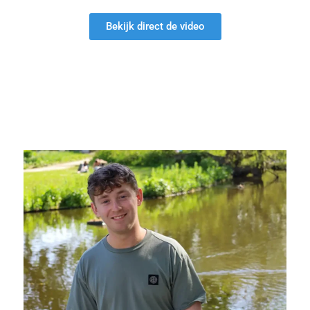
Bekijk direct de video