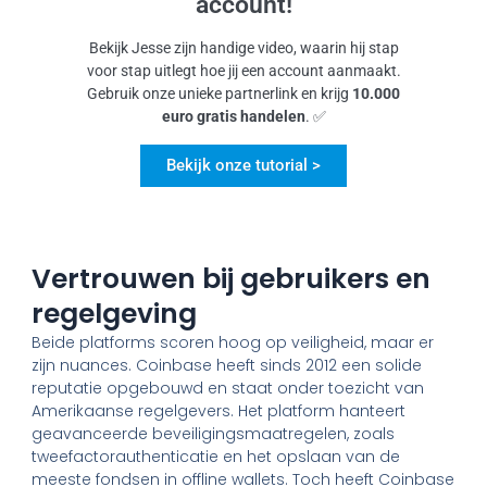
account!
Bekijk Jesse zijn handige video, waarin hij stap
voor stap uitlegt hoe jij een account aanmaakt.
Gebruik onze unieke partnerlink en krijg
10.000
euro gratis handelen
. ✅
Bekijk onze tutorial >
Vertrouwen bij gebruikers en
regelgeving
Beide platforms scoren hoog op veiligheid, maar er
zijn nuances. Coinbase heeft sinds 2012 een solide
reputatie opgebouwd en staat onder toezicht van
Amerikaanse regelgevers. Het platform hanteert
geavanceerde beveiligingsmaatregelen, zoals
tweefactorauthenticatie en het opslaan van de
meeste fondsen in offline wallets. Toch heeft Coinbase