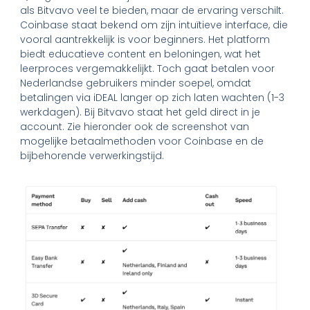
als Bitvavo veel te bieden, maar de ervaring verschilt.
Coinbase staat bekend om zijn intuïtieve interface, die
vooral aantrekkelijk is voor beginners. Het platform
biedt educatieve content en beloningen, wat het
leerproces vergemakkelijkt. Toch gaat betalen voor
Nederlandse gebruikers minder soepel, omdat
betalingen via iDEAL langer op zich laten wachten (1-3
werkdagen). Bij Bitvavo staat het geld direct in je
account. Zie hieronder ook de screenshot van
mogelijke betaalmethoden voor Coinbase en de
bijbehorende verwerkingstijd.