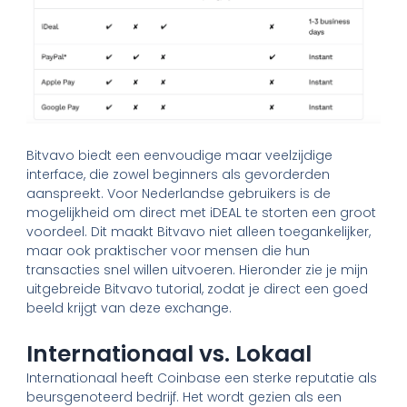
Bitvavo biedt een eenvoudige maar veelzijdige
interface, die zowel beginners als gevorderden
aanspreekt. Voor Nederlandse gebruikers is de
mogelijkheid om direct met iDEAL te storten een groot
voordeel. Dit maakt Bitvavo niet alleen toegankelijker,
maar ook praktischer voor mensen die hun
transacties snel willen uitvoeren. Hieronder zie je mijn
uitgebreide Bitvavo tutorial, zodat je direct een goed
beeld krijgt van deze exchange.
Internationaal vs. Lokaal
Internationaal heeft Coinbase een sterke reputatie als
beursgenoteerd bedrijf. Het wordt gezien als een