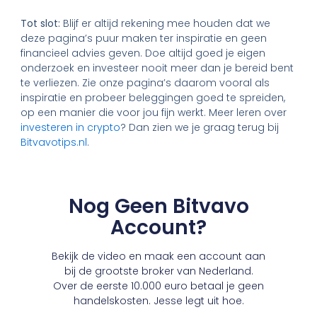
Tot slot:
Blijf er altijd rekening mee houden dat we
deze pagina’s puur maken ter inspiratie en geen
financieel advies geven. Doe altijd goed je eigen
onderzoek en investeer nooit meer dan je bereid bent
te verliezen. Zie onze pagina’s daarom vooral als
inspiratie en probeer beleggingen goed te spreiden,
op een manier die voor jou fijn werkt. Meer leren over
investeren in crypto
? Dan zien we je graag terug bij
Bitvavotips.nl
.
Nog Geen Bitvavo
Account?
Bekijk de video en maak een account aan
bij de grootste broker van Nederland.
Over de eerste 10.000 euro betaal je geen
handelskosten. Jesse legt uit hoe.