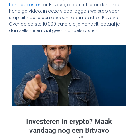
handelskosten
bij Bitvavo, of bekijk hieronder onze
handige video. In deze video leggen we stap voor
stap uit hoe je een account aanmaakt bij Bitvavo.
Over de eerste 10.000 euro die je handelt, betaal je
dan zelfs helemaal geen handelskosten.
Investeren in crypto? Maak
vandaag nog een Bitvavo