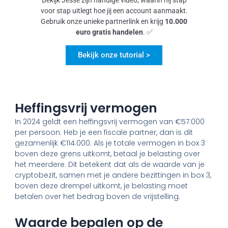
voor stap uitlegt hoe jij een account aanmaakt.
Gebruik onze unieke partnerlink en krijg
10.000
euro gratis handelen
. ✅
Bekijk onze tutorial >
Heffingsvrij vermogen
In 2024 geldt een heffingsvrij vermogen van €57.000
per persoon. Heb je een fiscale partner, dan is dit
gezamenlijk €114.000. Als je totale vermogen in box 3
boven deze grens uitkomt, betaal je belasting over
het meerdere. Dit betekent dat als de waarde van je
cryptobezit, samen met je andere bezittingen in box 3,
boven deze drempel uitkomt, je belasting moet
betalen over het bedrag boven de vrijstelling.
Waarde bepalen op de