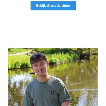
Bekijk direct de video