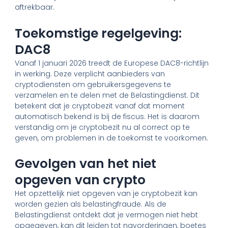
aftrekbaar.
Toekomstige regelgeving:
DAC8
Vanaf 1 januari 2026 treedt de Europese DAC8-richtlijn
in werking. Deze verplicht aanbieders van
cryptodiensten om gebruikersgegevens te
verzamelen en te delen met de Belastingdienst. Dit
betekent dat je cryptobezit vanaf dat moment
automatisch bekend is bij de fiscus. Het is daarom
verstandig om je cryptobezit nu al correct op te
geven, om problemen in de toekomst te voorkomen.
Gevolgen van het niet
opgeven van crypto
Het opzettelijk niet opgeven van je cryptobezit kan
worden gezien als belastingfraude. Als de
Belastingdienst ontdekt dat je vermogen niet hebt
opgegeven, kan dit leiden tot navorderingen, boetes