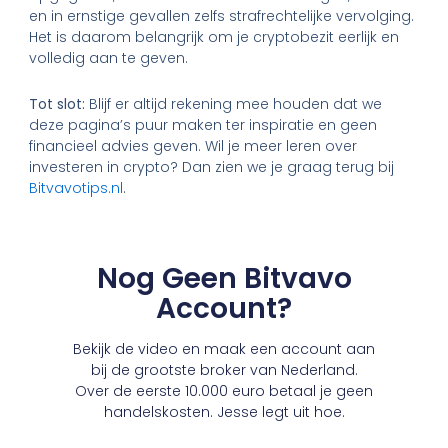
en in ernstige gevallen zelfs strafrechtelijke vervolging.
Het is daarom belangrijk om je cryptobezit eerlijk en
volledig aan te geven.
Tot slot:
Blijf er altijd rekening mee houden dat we
deze pagina’s puur maken ter inspiratie en geen
financieel advies geven. Wil je meer leren over
investeren in crypto? Dan zien we je graag terug bij
Bitvavotips.nl
.
Nog Geen Bitvavo
Account?
Bekijk de video en maak een account aan
bij de grootste broker van Nederland.
Over de eerste 10.000 euro betaal je geen
handelskosten. Jesse legt uit hoe.