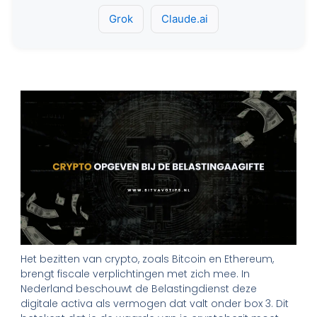
Grok
Claude.ai
Het bezitten van crypto, zoals Bitcoin en Ethereum,
brengt fiscale verplichtingen met zich mee. In
Nederland beschouwt de Belastingdienst deze
digitale activa als vermogen dat valt onder box 3. Dit