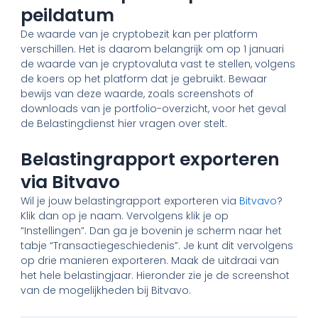
peildatum
De waarde van je cryptobezit kan per platform
verschillen. Het is daarom belangrijk om op 1 januari
de waarde van je cryptovaluta vast te stellen, volgens
de koers op het platform dat je gebruikt. Bewaar
bewijs van deze waarde, zoals screenshots of
downloads van je portfolio-overzicht, voor het geval
de Belastingdienst hier vragen over stelt.
Belastingrapport exporteren
via Bitvavo
Wil je jouw belastingrapport exporteren via
Bitvavo
?
Klik dan op je naam. Vervolgens klik je op
“Instellingen”. Dan ga je bovenin je scherm naar het
tabje “Transactiegeschiedenis”. Je kunt dit vervolgens
op drie manieren exporteren. Maak de uitdraai van
het hele belastingjaar. Hieronder zie je de screenshot
van de mogelijkheden bij Bitvavo.