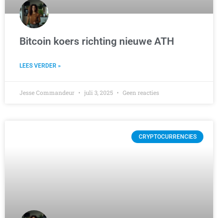
Bitcoin koers richting nieuwe ATH
LEES VERDER »
Jesse Commandeur
juli 3, 2025
Geen reacties
CRYPTOCURRENCIES