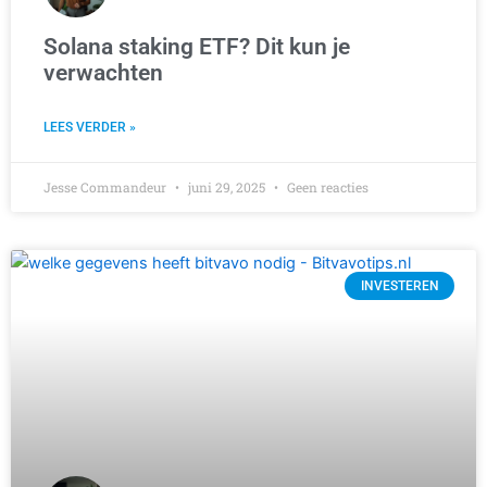
Solana staking ETF? Dit kun je
verwachten
LEES VERDER »
Jesse Commandeur
juni 29, 2025
Geen reacties
INVESTEREN