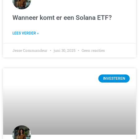
Wanneer komt er een Solana ETF?
LEES VERDER »
Jesse Commandeur
juni 30, 2025
Geen reacties
INVESTEREN