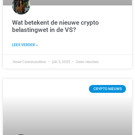
Wat betekent de nieuwe crypto
belastingwet in de VS?
LEES VERDER »
Jesse Commandeur
juli 3, 2025
Geen reacties
CRYPTO NIEUWS