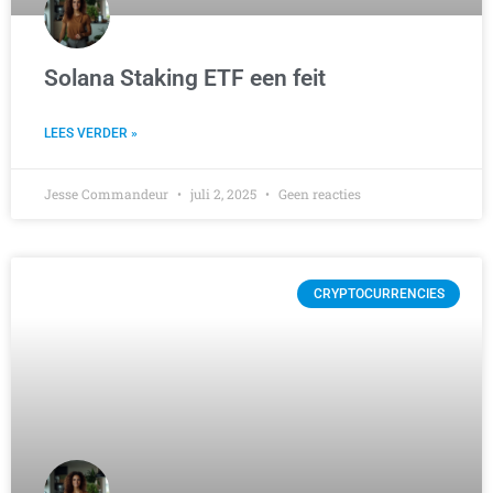
Solana Staking ETF een feit
LEES VERDER »
Jesse Commandeur
juli 2, 2025
Geen reacties
CRYPTOCURRENCIES