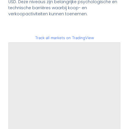
USD. Deze niveaus zijn belangrijke psychologische en
technische barrières waarbij koop- en
verkoopactiviteiten kunnen toenemen.
Track all markets on TradingView