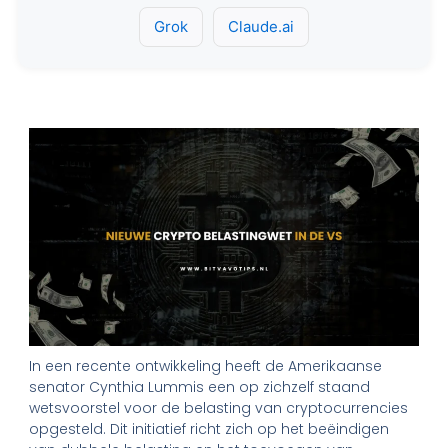
Grok
Claude.ai
In een recente ontwikkeling heeft de Amerikaanse
senator Cynthia Lummis een op zichzelf staand
wetsvoorstel voor de belasting van cryptocurrencies
opgesteld. Dit initiatief richt zich op het beëindigen