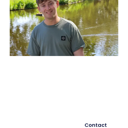
Contact