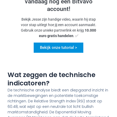
vandaag nog een Bitvavo
account!
Bekijk Jesse zijn handige video, waarin hij stap
voor stap uitlegt hoe jij een account aanmaakt.
Gebruik onze unieke partnerlink en krijg
10.000
euro gratis handelen
. ✅
Bekijk onze tutorial >
Wat zeggen de technische
indicatoren?
De technische analyse biedt een diepgaand inzicht in
de marktbewegingen en potentiële toekomstige
richtingen. De Relative Strength Index (RSI) staat op
60.48, wat wijst op een neutrale tot licht bullish
marktomstandigheid. De Exponential Moving