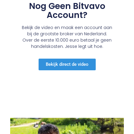
Nog Geen Bitvavo
Account?
Bekijk de video en maak een account aan
bij de grootste broker van Nederland.
Over de eerste 10.000 euro betaal je geen
handelskosten. Jesse legt uit hoe.
Bekijk direct de video