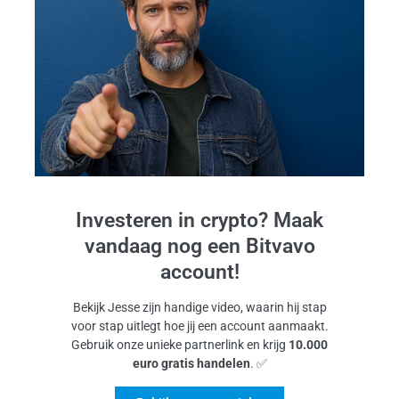
Investeren in crypto? Maak
vandaag nog een Bitvavo
account!
Bekijk Jesse zijn handige video, waarin hij stap
voor stap uitlegt hoe jij een account aanmaakt.
Gebruik onze unieke partnerlink en krijg
10.000
euro gratis handelen
. ✅