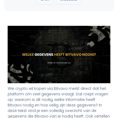
Wie crypto wil kopen via Bitvavo merkt direct dat het
platform om veel gegevens vraagt. Dat roept vragen
op: waarom is dit nodig, welke informatie heeft
Bitvavo nodig en hoe veilig zijn deze gegevens? In
deze tekst vind je een volledig overzicht van de
gegevens die Bitvavo van je nodig heeft. Ook vertellen