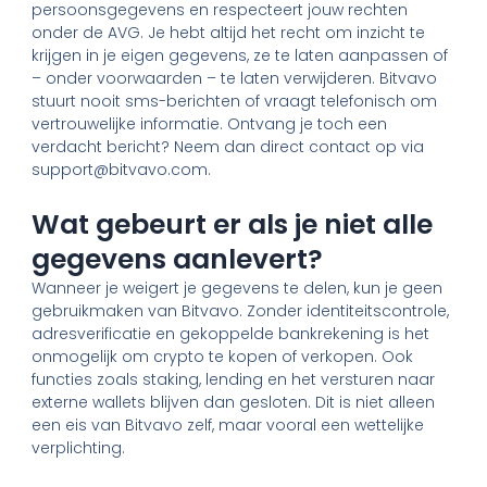
persoonsgegevens en respecteert jouw rechten
onder de AVG. Je hebt altijd het recht om inzicht te
krijgen in je eigen gegevens, ze te laten aanpassen of
– onder voorwaarden – te laten verwijderen. Bitvavo
stuurt nooit sms-berichten of vraagt telefonisch om
vertrouwelijke informatie. Ontvang je toch een
verdacht bericht? Neem dan direct contact op via
support@bitvavo.com.
Wat gebeurt er als je niet alle
gegevens aanlevert?
Wanneer je weigert je gegevens te delen, kun je geen
gebruikmaken van Bitvavo. Zonder identiteitscontrole,
adresverificatie en gekoppelde bankrekening is het
onmogelijk om crypto te kopen of verkopen. Ook
functies zoals staking, lending en het versturen naar
externe wallets blijven dan gesloten. Dit is niet alleen
een eis van Bitvavo zelf, maar vooral een wettelijke
verplichting.