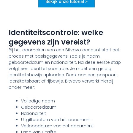
Bekijk onze tutorial >
Identiteitscontrole: welke
gegevens zijn vereist?
Bij het aanmaken van een Bitvavo account start het
proces met basisgegevens, zoals je naam,
geboortedatum en nationaliteit. Na deze eerste stap
volgt een identiteitscontrole. Je moet een geldig
identiteitsbewijs uploaden. Denk aan een paspoort,
identiteitskaart of rijbewijs. Bitvavo verwerkt hierbij
onder meer:
Volledige naam
Geboortedatum
Nationaliteit
Uitgiftedatum van het document
Verloopdatum van het document
Land van uitgifte