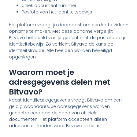
Uniek documentnummer
Pasfoto van het identiteitsbewijs
Het platform vraagt je daarnaast om een korte video-
opname te maken. Met deze opname vergelijkt
Bitvavo het beeld van je gezicht met de pasfoto op je
identiteitsbewijs. Zo verkleint Bitvavo de kans op
identiteitsfraude. Alle beelden worden beveiligd
opgeslagen.
Waarom moet je
adresgegevens delen met
Bitvavo?
Naast identificatiegegevens vraagt Bitvavo om een
geldig woonadres. Je adresgegevens worden
gecontroleerd aan de hand van officiële
documenten. Het platform accepteert alleen
adressen uit landen waar Bitvavo actief is.