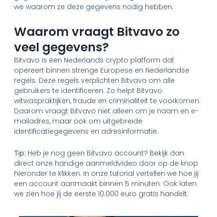
we waarom ze deze gegevens nodig hebben.
Waarom vraagt Bitvavo zo
veel gegevens?
Bitvavo is een Nederlands crypto platform dat
opereert binnen strenge Europese en Nederlandse
regels. Deze regels verplichten Bitvavo om alle
gebruikers te identificeren. Zo helpt Bitvavo
witwaspraktijken, fraude en criminaliteit te voorkomen.
Daarom vraagt Bitvavo niet alleen om je naam en e-
mailadres, maar ook om uitgebreide
identificatiegegevens en adresinformatie.
Tip:
Heb je nog geen Bitvavo account? Bekijk dan
direct onze handige aanmeldvideo door op de knop
hieronder te klikken. In onze tutorial vertellen we hoe jij
een account aanmaakt binnen 5 minuten. Ook laten
we zien hoe jij de eerste 10.000 euro gratis handelt.