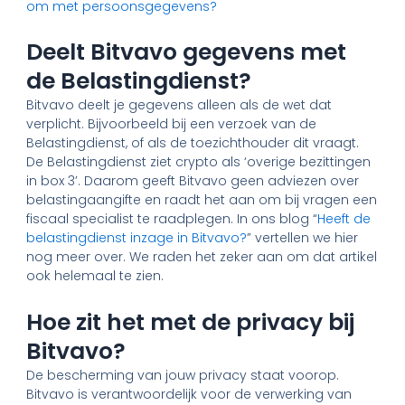
om met persoonsgegevens?
Deelt Bitvavo gegevens met
de Belastingdienst?
Bitvavo deelt je gegevens alleen als de wet dat
verplicht. Bijvoorbeeld bij een verzoek van de
Belastingdienst, of als de toezichthouder dit vraagt.
De Belastingdienst ziet crypto als ‘overige bezittingen
in box 3’. Daarom geeft Bitvavo geen adviezen over
belastingaangifte en raadt het aan om bij vragen een
fiscaal specialist te raadplegen. In ons blog “
Heeft de
belastingdienst inzage in Bitvavo?
” vertellen we hier
nog meer over. We raden het zeker aan om dat artikel
ook helemaal te zien.
Hoe zit het met de privacy bij
Bitvavo?
De bescherming van jouw privacy staat voorop.
Bitvavo is verantwoordelijk voor de verwerking van