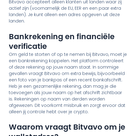
Bitvavo accepteert alleen klanten uit landen waar zij
actief zijn (voornamelijk de EU, EER en een paar extra
landen). Je kunt alleen een adres opgeven uit deze
landen.
Bankrekening en financiële
verificatie
Om geld te storten of op te nemen bij Bitvavo, moet je
een bankrekening koppelen. Het platform controleert
of deze rekening op jouw naam staat. In sommige
gevallen vraagt Bitvavo om extra bewijs, bijvoorbeeld
een foto van je bankpas of een recent bankafschrift.
Heb je een gezamenlijke rekening, dan mag je die
toevoegen als jouw naam op het afschrift zichtbaar
is. Rekeningen op naam van derden worden
afgewezen. Dit voorkomt misbruik en zorgt ervoor dat
alleen jij controle hebt over je crypto.
Waarom vraagt Bitvavo om je