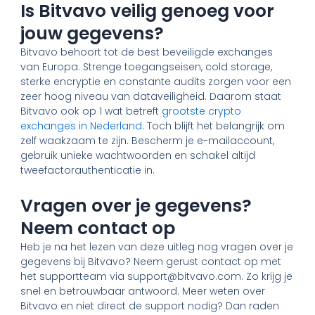
Is Bitvavo veilig genoeg voor
jouw gegevens?
Bitvavo behoort tot de best beveiligde exchanges
van Europa. Strenge toegangseisen, cold storage,
sterke encryptie en constante audits zorgen voor een
zeer hoog niveau van dataveiligheid. Daarom staat
Bitvavo ook op 1 wat betreft
grootste crypto
exchanges in Nederland
. Toch blijft het belangrijk om
zelf waakzaam te zijn. Bescherm je e-mailaccount,
gebruik unieke wachtwoorden en schakel altijd
tweefactorauthenticatie in.
Vragen over je gegevens?
Neem contact op
Heb je na het lezen van deze uitleg nog vragen over je
gegevens bij Bitvavo? Neem gerust contact op met
het supportteam via support@bitvavo.com. Zo krijg je
snel en betrouwbaar antwoord. Meer weten over
Bitvavo en niet direct de support nodig? Dan raden