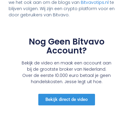
we het ook aan om de blogs van
Bitvavotips.nl
te
blijven volgen. Wij zijn een crypto platform voor en
door gebruikers van Bitvavo.
Nog Geen Bitvavo
Account?
Bekijk de video en maak een account aan
bij de grootste broker van Nederland.
Over de eerste 10.000 euro betaal je geen
handelskosten. Jesse legt uit hoe.
Bekijk direct de video