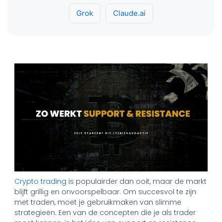
Grok
Claude.ai
Crypto trading
is populairder dan ooit, maar de markt
blijft grillig en onvoorspelbaar. Om succesvol te zijn
met traden, moet je gebruikmaken van slimme
strategieën. Een van de concepten die je als trader