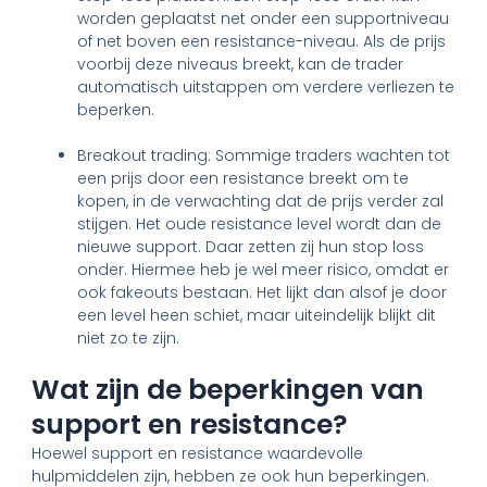
worden geplaatst net onder een supportniveau
of net boven een resistance-niveau. Als de prijs
voorbij deze niveaus breekt, kan de trader
automatisch uitstappen om verdere verliezen te
beperken.
Breakout trading: Sommige traders wachten tot
een prijs door een resistance breekt om te
kopen, in de verwachting dat de prijs verder zal
stijgen. Het oude resistance level wordt dan de
nieuwe support. Daar zetten zij hun stop loss
onder. Hiermee heb je wel meer risico, omdat er
ook fakeouts bestaan. Het lijkt dan alsof je door
een level heen schiet, maar uiteindelijk blijkt dit
niet zo te zijn.
Wat zijn de beperkingen van
support en resistance?
Hoewel support en resistance waardevolle
hulpmiddelen zijn, hebben ze ook hun beperkingen.