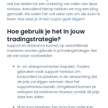
wat kan leiden tot een omkering van rollen van deze
niveaus. Aanvullend hierop hebben we nog een blog
gemaakt. We raden het ook zeker aan om die even te
lezen:
Hoe weet je of een crypto gaat stijgen?
Hoe gebruik je het in jouw
tradingstrategie?
Support en resistance kunnen op verschillende
manieren worden gebruikt in je tradingstrategie. Hier
zijn een paar voorbeelden:
In- en uitstapmomenten bepalen: Traders
gebruiken vaak support-niveaus om
kooporders te plaatsen, in de verwachting dat
de prijs zal stijgen wanneer deze het
supportniveau bereikt. Omgekeerd kunnen ze
verkopen bij resistance-niveaus, omdat de prijs
daar kan dalen.
Stop-loss plaatsen: Een stop-loss order kan