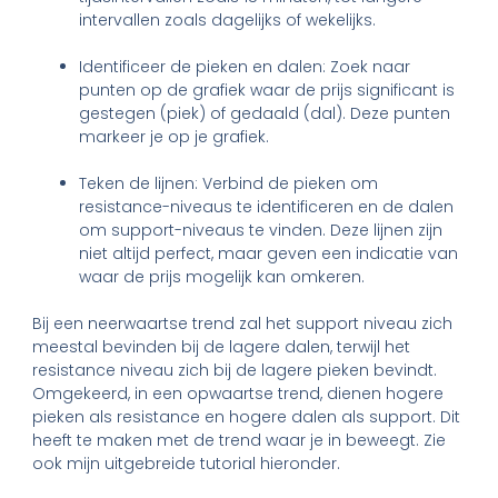
intervallen zoals dagelijks of wekelijks.
Identificeer de pieken en dalen: Zoek naar
punten op de grafiek waar de prijs significant is
gestegen (piek) of gedaald (dal). Deze punten
markeer je op je grafiek.
Teken de lijnen: Verbind de pieken om
resistance-niveaus te identificeren en de dalen
om support-niveaus te vinden. Deze lijnen zijn
niet altijd perfect, maar geven een indicatie van
waar de prijs mogelijk kan omkeren.
Bij een neerwaartse trend zal het support niveau zich
meestal bevinden bij de lagere dalen, terwijl het
resistance niveau zich bij de lagere pieken bevindt.
Omgekeerd, in een opwaartse trend, dienen hogere
pieken als resistance en hogere dalen als support. Dit
heeft te maken met de trend waar je in beweegt. Zie
ook mijn uitgebreide tutorial hieronder.