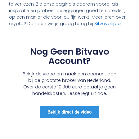
te verliezen. Zie onze pagina’s daarom vooral als
inspiratie en probeer beleggingen goed te spreiden,
op een manier die voor jou fijn werkt. Meer leren over
crypto? Dan zien we je graag terug bij
Bitvavotips.nl
.
Nog Geen Bitvavo
Account?
Bekijk de video en maak een account aan
bij de grootste broker van Nederland.
Over de eerste 10.000 euro betaal je geen
handelskosten. Jesse legt uit hoe.
Bekijk direct de video