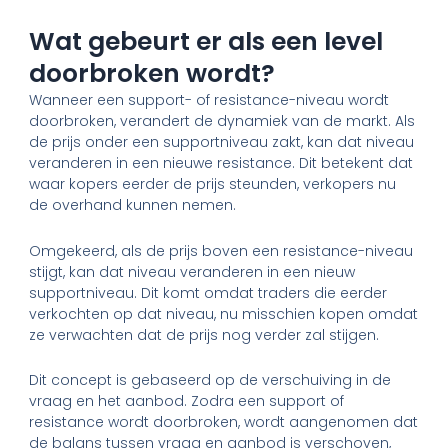
Wat gebeurt er als een level
doorbroken wordt?
Wanneer een support- of resistance-niveau wordt
doorbroken, verandert de dynamiek van de markt. Als
de prijs onder een supportniveau zakt, kan dat niveau
veranderen in een nieuwe resistance. Dit betekent dat
waar kopers eerder de prijs steunden, verkopers nu
de overhand kunnen nemen.
Omgekeerd, als de prijs boven een resistance-niveau
stijgt, kan dat niveau veranderen in een nieuw
supportniveau. Dit komt omdat traders die eerder
verkochten op dat niveau, nu misschien kopen omdat
ze verwachten dat de prijs nog verder zal stijgen.
Dit concept is gebaseerd op de verschuiving in de
vraag en het aanbod. Zodra een support of
resistance wordt doorbroken, wordt aangenomen dat
de balans tussen vraag en aanbod is verschoven,