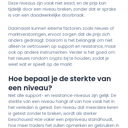
Deze niveaus zijn vaak niet exact, en de prijs kan
tijdelijk door een niveau breken, zonder dat er sprake
is van een daadwerkelijke doorbraak.
Daarnaast kunnen externe factoren, zoals nieuws of
marktverstoringen, ervoor zorgen dat de prijs zich
anders gedraagt. Daarom is het belangrijk om niet
alleen te vertrouwen op support en resistance, maar
ook op andere instrumenten. Verder is het goed om
het nieuws rondom crypto bij te houden, zodat je
weet wat er speelt op de markt.
Hoe bepaal je de sterkte van
een niveau?
Niet alle support- en resistance-niveaus zijn gelijk. De
sterkte van een niveau hangt af van hoe vaak het in
het verleden is getest. Een niveau dat meerdere keren
is getest zonder te breken, wordt als sterker
beschouwd. Hoe vaker een prijsniveau standhoudt,
hoe meer traders het zullen opmerken en gebruiken in