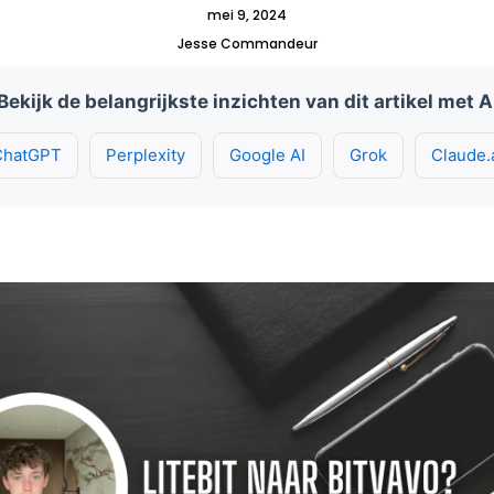
mei 9, 2024
Jesse Commandeur
Bekijk de belangrijkste inzichten van dit artikel met A
ChatGPT
Perplexity
Google AI
Grok
Claude.