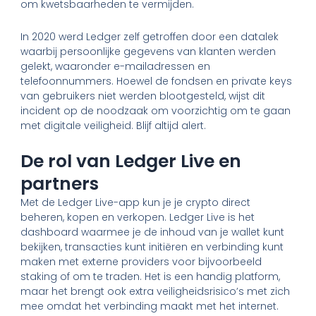
om kwetsbaarheden te vermijden.
In 2020 werd Ledger zelf getroffen door een datalek
waarbij persoonlijke gegevens van klanten werden
gelekt, waaronder e-mailadressen en
telefoonnummers. Hoewel de fondsen en private keys
van gebruikers niet werden blootgesteld, wijst dit
incident op de noodzaak om voorzichtig om te gaan
met digitale veiligheid. Blijf altijd alert.
De rol van Ledger Live en
partners
Met de Ledger Live-app kun je je crypto direct
beheren, kopen en verkopen. Ledger Live is het
dashboard waarmee je de inhoud van je wallet kunt
bekijken, transacties kunt initiëren en verbinding kunt
maken met externe providers voor bijvoorbeeld
staking of om te traden. Het is een handig platform,
maar het brengt ook extra veiligheidsrisico’s met zich
mee omdat het verbinding maakt met het internet.