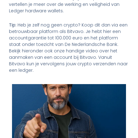
vertellen je meer over de werking en veiligheid van
Ledger hardware wallets.
Tip:
Heb je zelf nog geen crypto? Koop dit dan via een
betrouwbaar platform als Bitvavo. Je hebt hier een
accountgarantie tot 100.000 euro en het platform
staat onder toezicht van De Nederlandsche Bank.
Bekijk hieronder ook onze handige video over het
aanmaken van een account bij Bitvavo. Vanuit
Bitvavo kun je vervolgens jouw crypto verzenden naar
een ledger.