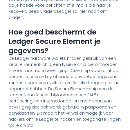
op je hoede voor berichten of e-mails die naar je
Recovery Seed vragen; Ledger zal hier nooit om
vragen.
Hoe goed beschermt de
Ledger Secure Element je
gegevens?
De Ledger hardware wallets maken gebruik van een
Secure Element-chip, een fysieke chip die ontworpen
is voor maximale beveiliging. Deze chip voorkomt dat
derden je private key of andere gevoelige gegevens
kunnen benaderen, zelfs als ze fysieke toegang tot het
apparaat hebben. De Secure Element-chip van de
Ledger Nano X heeft bijvoorbeeld een EAL5+
certificering, een internationaal erkend niveau van
beveiliging dat ook wordt gebruikt in paspoorten en
bankkaarten. Dit maakt het vrijwel onmogelijk voor
hackers om je Ledger te hacken en toegang te krijgen
tot je crypto.