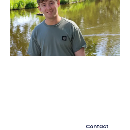
Contact