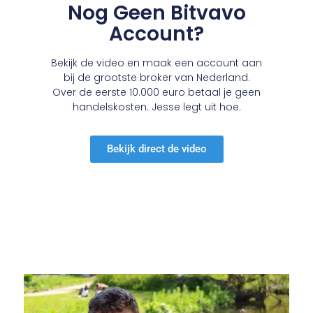
Nog Geen Bitvavo
Account?
Bekijk de video en maak een account aan
bij de grootste broker van Nederland.
Over de eerste 10.000 euro betaal je geen
handelskosten. Jesse legt uit hoe.
Bekijk direct de video