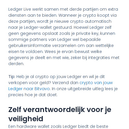
Ledger Live werkt samen met derde partijen om extra
diensten aan te bieden. Wanneer je crypto koopt via
deze partijen, wordt je nieuwe crypto automatisch
naar je Ledger-wallet gestuurd. Hoewel Ledger zelf
geen gegevens opslaat zoals je private key, kunnen
sommige partners van Ledger wel bepaalde
gebruikersinformatie verzamelen om aan wettelijke
eisen te voldoen. Wees je ervan bewust welke
gegevens je deelt en met wie, zeker bij integraties met
derden.
Tip:
Heb je al crypto op jouw Ledger en wil je dit
verkopen voor geld? Verzend dan
crypto van jouw
Ledger naar Bitvavo
. In onze uitgebreide uitleg lees je
precies hoe je dat doet.
Zelf verantwoordelijk voor je
veiligheid
Een hardware wallet zoals Ledger biedt de beste