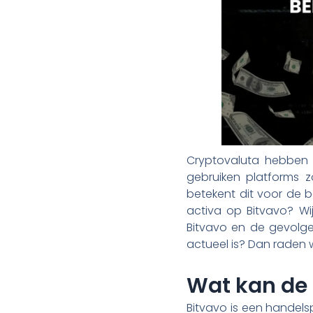
Cryptovaluta hebben 
gebruiken platforms 
betekent dit voor de be
activa op Bitvavo? Wij
Bitvavo en de gevolge
actueel is? Dan raden 
Wat kan de 
Bitvavo is een handels