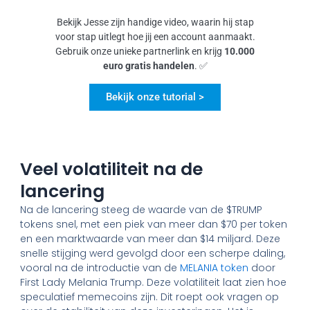
Bekijk Jesse zijn handige video, waarin hij stap
voor stap uitlegt hoe jij een account aanmaakt.
Gebruik onze unieke partnerlink en krijg
10.000
euro gratis handelen
. ✅
Bekijk onze tutorial >
Veel volatiliteit na de
lancering
Na de lancering steeg de waarde van de $TRUMP
tokens snel, met een piek van meer dan $70 per token
en een marktwaarde van meer dan $14 miljard. Deze
snelle stijging werd gevolgd door een scherpe daling,
vooral na de introductie van de
MELANIA token
door
First Lady Melania Trump. Deze volatiliteit laat zien hoe
speculatief memecoins zijn. Dit roept ook vragen op