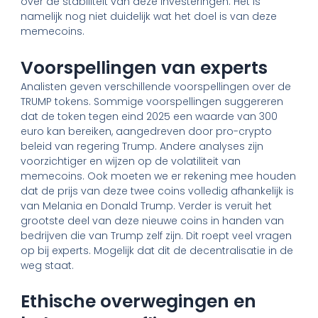
over de stabiliteit van deze investeringen. Het is
namelijk nog niet duidelijk wat het doel is van deze
memecoins.
Voorspellingen van experts
Analisten geven verschillende voorspellingen over de
TRUMP tokens. Sommige voorspellingen suggereren
dat de token tegen eind 2025 een waarde van 300
euro kan bereiken, aangedreven door pro-crypto
beleid van regering Trump. Andere analyses zijn
voorzichtiger en wijzen op de volatiliteit van
memecoins. Ook moeten we er rekening mee houden
dat de prijs van deze twee coins volledig afhankelijk is
van Melania en Donald Trump. Verder is veruit het
grootste deel van deze nieuwe coins in handen van
bedrijven die van Trump zelf zijn. Dit roept veel vragen
op bij experts. Mogelijk dat dit de decentralisatie in de
weg staat.
Ethische overwegingen en