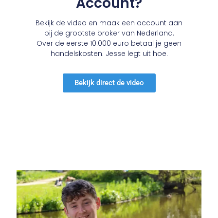
Account?
Bekijk de video en maak een account aan
bij de grootste broker van Nederland.
Over de eerste 10.000 euro betaal je geen
handelskosten. Jesse legt uit hoe.
Bekijk direct de video