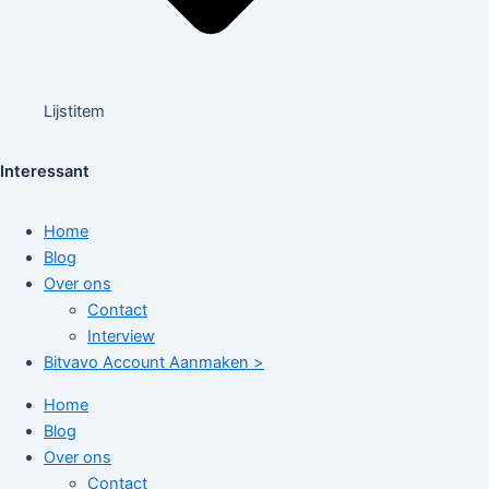
Lijstitem
Interessant
Home
Blog
Over ons
Contact
Interview
Bitvavo Account Aanmaken >
Home
Blog
Over ons
Contact