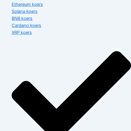
Ethereum koers
Solana koers
BNB koers
Cardano koers
XRP koers