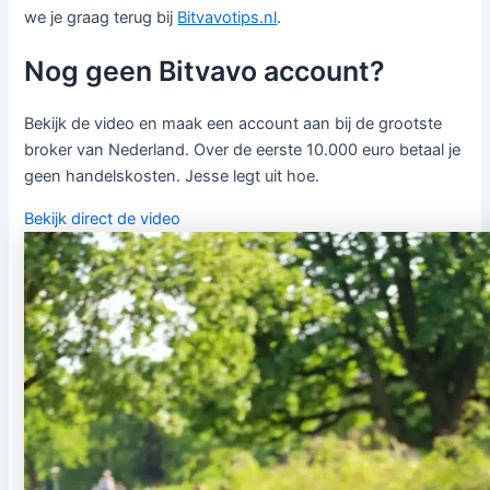
we je graag terug bij
Bitvavotips.nl
.
Nog geen Bitvavo account?
Bekijk de video en maak een account aan bij de grootste
broker van Nederland. Over de eerste 10.000 euro betaal je
geen handelskosten. Jesse legt uit hoe.
Bekijk direct de video