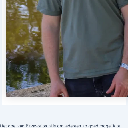
Het doel van Bitvavotips.nl is om iedereen zo goed mogelijk te