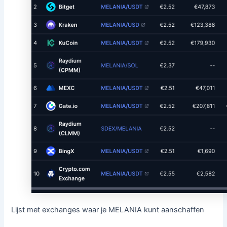
Lijst met exchanges waar je MELANIA kunt aanschaffen