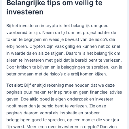
Belangrijke tips om veilig te
investeren
Bij het investeren in crypto is het belangrijk om goed
voorbereid te zijn. Neem de tijd om het project achter de
token te begrijpen en wees je bewust van de risico’s die
erbij horen. Crypto’s zijn vaak grillig en kunnen net zo snel
in waarde dalen als ze stijgen. Daarom is het belangrijk om
alleen te investeren met geld dat je bereid bent te verliezen.
Door kritisch te blijven en je beleggingen te spreiden, kun je
beter omgaan met de risico’s die erbij komen kijken.
Tot slot:
Blijf er altijd rekening mee houden dat we deze
pagina’s puur maken ter inspiratie en geen financieel advies
geven. Doe altijd goed je eigen onderzoek en investeer
nooit meer dan je bereid bent te verliezen. Zie onze
pagina’s daarom vooral als inspiratie en probeer
beleggingen goed te spreiden, op een manier die voor jou
fijn werkt. Meer leren over investeren in crypto? Dan zien