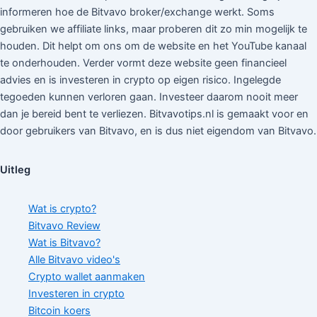
informeren hoe de Bitvavo broker/exchange werkt. Soms
gebruiken we affiliate links, maar proberen dit zo min mogelijk te
houden. Dit helpt om ons om de website en het YouTube kanaal
te onderhouden. Verder vormt deze website geen financieel
advies en is investeren in crypto op eigen risico. Ingelegde
tegoeden kunnen verloren gaan. Investeer daarom nooit meer
dan je bereid bent te verliezen. Bitvavotips.nl is gemaakt voor en
door gebruikers van Bitvavo, en is dus niet eigendom van Bitvavo.
Uitleg
Wat is crypto?
Bitvavo Review
Wat is Bitvavo?
Alle Bitvavo video's
Crypto wallet aanmaken
Investeren in crypto
Bitcoin koers