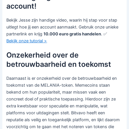
account!
Bekijk Jesse zijn handige video, waarin hij stap voor stap
uitlegt hoe jij een account aanmaakt. Gebruik onze unieke
partnerlink en krijg
10.000 euro gratis handelen
. ✅
Bekijk onze tutorial >
Onzekerheid over de
betrouwbaarheid en toekomst
Daarnaast is er onzekerheid over de betrouwbaarheid en
toekomst van de MELANIA-token. Memecoins staan
bekend om hun populariteit, maar missen vaak een
concreet doel of praktische toepassing. Hierdoor zijn ze
extra kwetsbaar voor speculatie en manipulatie, wat
platforms voor uitdagingen stelt. Bitvavo heeft een
reputatie als veilig en toegankelijk platform, en lijkt daarom
voorzichtig om te gaan met het noteren van tokens die