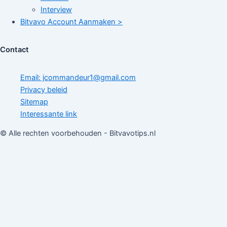
Interview
Bitvavo Account Aanmaken >
Contact
Email: jcommandeur1@gmail.com
Privacy beleid
Sitemap
Interessante link
© Alle rechten voorbehouden - Bitvavotips.nl