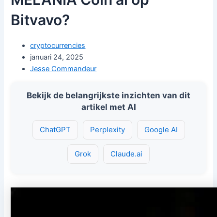
Bitvavo?
cryptocurrencies
januari 24, 2025
Jesse Commandeur
Bekijk de belangrijkste inzichten van dit
artikel met AI
ChatGPT
Perplexity
Google AI
Grok
Claude.ai