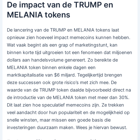
De impact van de TRUMP en
MELANIA tokens
De lancering van de TRUMP en MELANIA tokens laat
opnieuw zien hoeveel impact memecoins kunnen hebben.
Wat vaak begint als een grap of marketingstunt, kan
binnen korte tijd uitgroeien tot een fenomeen dat miljoenen
dollars aan handelsvolume genereert. Zo bereikte de
MELANIA token binnen enkele dagen een
marktkapitalisatie van $6 miljard. Tegelijkertijd brengen
deze successen ook grote risico’s met zich mee. De
waarde van de TRUMP token daalde bijvoorbeeld direct na
de introductie van de MELANIA token met meer dan 30%.
Dit laat zien hoe speculatief memecoins zijn. Ze trekken
veel aandacht door hun populariteit en de mogelijkheid op
snelle winsten, maar missen een goede basis die
investeringen duurzaam maken. Wees je hiervan bewust.