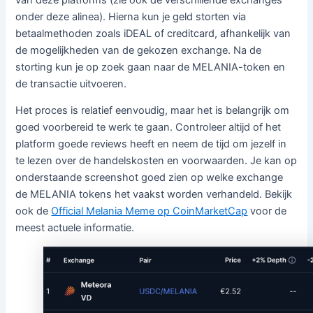
onder deze alinea). Hierna kun je geld storten via
betaalmethoden zoals iDEAL of creditcard, afhankelijk van
de mogelijkheden van de gekozen exchange. Na de
storting kun je op zoek gaan naar de MELANIA-token en
de transactie uitvoeren.
Het proces is relatief eenvoudig, maar het is belangrijk om
goed voorbereid te werk te gaan. Controleer altijd of het
platform goede reviews heeft en neem de tijd om jezelf in
te lezen over de handelskosten en voorwaarden. Je kan op
onderstaande screenshot goed zien op welke exchange
de MELANIA tokens het vaakst worden verhandeld. Bekijk
ook de
Official Melania Meme op CoinMarketCap
voor de
meest actuele informatie.