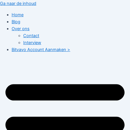
Ga naar de inhoud
Home
Blog
Over ons
Contact
Interview
Bitvavo Account Aanmaken >