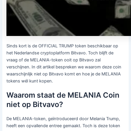
Sinds kort is de OFFICIAL TRUMP token beschikbaar op
het Nederlandse cryptoplatform Bitvavo. Toch blijft de
vraag of de MELANIA-token ooit op Bitvavo zal
verschijnen. In dit artikel bespreken we waarom deze coin
waarschijnlijk niet op Bitvavo komt en hoe je de MELANIA
tokens wél kunt kopen.
Waarom staat de MELANIA Coin
niet op Bitvavo?
De MELANIA-token, geïntroduceerd door Melania Trump,
heeft een opvallende entree gemaakt. Toch is deze token