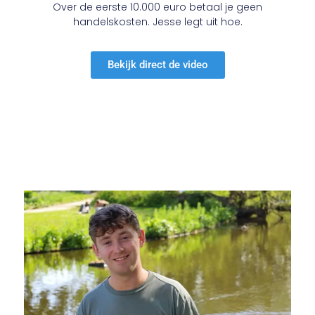
Over de eerste 10.000 euro betaal je geen
handelskosten. Jesse legt uit hoe.
Bekijk direct de video