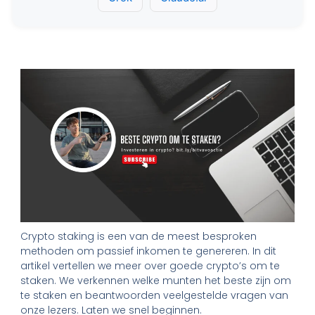
Crypto staking is een van de meest besproken
methoden om passief inkomen te genereren. In dit
artikel vertellen we meer over goede crypto’s om te
staken. We verkennen welke munten het beste zijn om
te staken en beantwoorden veelgestelde vragen van
onze lezers. Laten we snel beginnen.