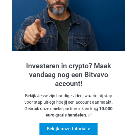
Investeren in crypto? Maak
vandaag nog een Bitvavo
account!
Bekijk Jesse zijn handige video, waarin hij stap
voor stap uitlegt hoe jij een account aanmaakt.
Gebruik onze unieke partnerlink en krijg
10.000
euro gratis handelen
. ✅
Bekijk onze tutorial >