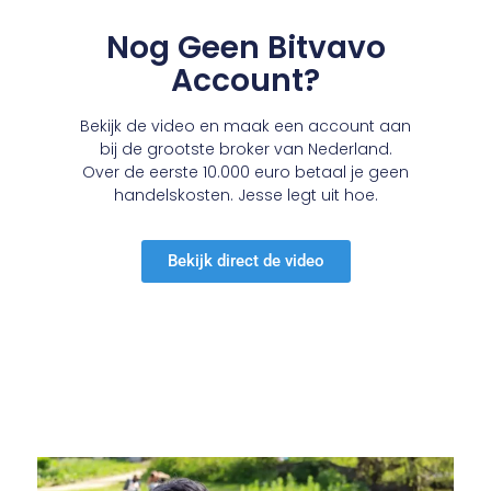
Nog Geen Bitvavo
Account?
Bekijk de video en maak een account aan
bij de grootste broker van Nederland.
Over de eerste 10.000 euro betaal je geen
handelskosten. Jesse legt uit hoe.
Bekijk direct de video