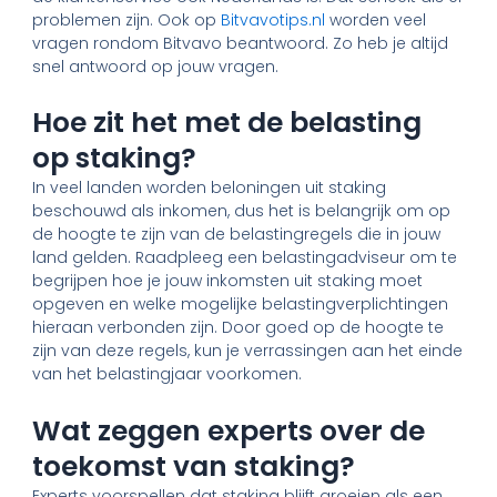
problemen zijn. Ook op
Bitvavotips.nl
worden veel
vragen rondom Bitvavo beantwoord. Zo heb je altijd
snel antwoord op jouw vragen.
Hoe zit het met de belasting
op staking?
In veel landen worden beloningen uit staking
beschouwd als inkomen, dus het is belangrijk om op
de hoogte te zijn van de belastingregels die in jouw
land gelden. Raadpleeg een belastingadviseur om te
begrijpen hoe je jouw inkomsten uit staking moet
opgeven en welke mogelijke belastingverplichtingen
hieraan verbonden zijn. Door goed op de hoogte te
zijn van deze regels, kun je verrassingen aan het einde
van het belastingjaar voorkomen.
Wat zeggen experts over de
toekomst van staking?
Experts voorspellen dat staking blijft groeien als een