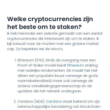
Welke cryptocurrencies zijn
het beste om te staken?
Ik heb hieronder een selectie gemaakt van een aantal
cryptocurrencies die interessant zijn om te staken. Ik
kijk bewust naar de munten met een grotere market
cap. Zo beperken we de risico’s.
Ethereum (ETH): Sinds de overgang naar een
Proof-of-Stake-model biedt
Ethereum
staking
met redelijke rendementen. Dit maakt het niet
alleen een populaire keuze vanwege de grote
naamsbekendheid, maar ook vanwege de
actieve ontwikkelingsgemeenschap en de
updates die het netwerk ondergaan.
Cardano (ADA):
Cardano
staat bekend om zijn
wetenschappelijke benadering van blockchain-