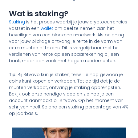
Wat is staking?
Staking
is het proces waarbij je jouw cryptocurrencies
vastzet in een
wallet
om deel te nemen aan het
beveiligen van een blockchain-netwerk. Als beloning
voor jouw bijdrage ontvang je rente in de vorm van
extra munten of tokens. Dit is vergelijkbaar met het
verdienen van rente op een spaarrekening bij een
bank, maar dan vaak met hogere rendementen.
Tip:
Bij Bitvavo kun je staken, terwijl je nog gewoon je
coins kunt kopen en verkopen. Tot de tijd dat je de
munten verkoopt, ontvang je staking opbrengsten.
Bekijk ook onze handige video en zie hoe je een
account aanmaakt bij Bitvavo. Op het moment van
schrijven heeft Solana een staking percentage van 4%
op jaarbasis.