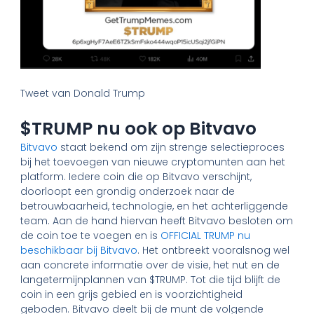
Tweet van Donald Trump
$TRUMP nu ook op Bitvavo
Bitvavo
staat bekend om zijn strenge selectieproces
bij het toevoegen van nieuwe cryptomunten aan het
platform. Iedere coin die op Bitvavo verschijnt,
doorloopt een grondig onderzoek naar de
betrouwbaarheid, technologie, en het achterliggende
team. Aan de hand hiervan heeft Bitvavo besloten om
de coin toe te voegen en is
OFFICIAL TRUMP nu
beschikbaar bij Bitvavo
. Het ontbreekt vooralsnog wel
aan concrete informatie over de visie, het nut en de
langetermijnplannen van $TRUMP. Tot die tijd blijft de
coin in een grijs gebied en is voorzichtigheid
geboden. Bitvavo deelt bij de munt de volgende