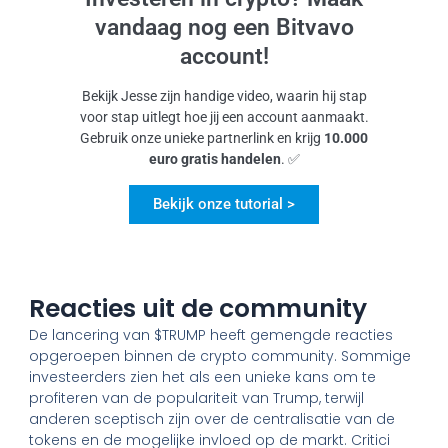
vandaag nog een Bitvavo
account!
Bekijk Jesse zijn handige video, waarin hij stap
voor stap uitlegt hoe jij een account aanmaakt.
Gebruik onze unieke partnerlink en krijg
10.000
euro gratis handelen
. ✅
Bekijk onze tutorial >
Reacties uit de community
De lancering van $TRUMP heeft gemengde reacties
opgeroepen binnen de crypto community. Sommige
investeerders zien het als een unieke kans om te
profiteren van de populariteit van Trump, terwijl
anderen sceptisch zijn over de centralisatie van de
tokens en de mogelijke invloed op de markt. Critici