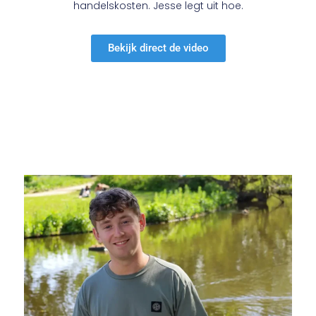
handelskosten. Jesse legt uit hoe.
Bekijk direct de video