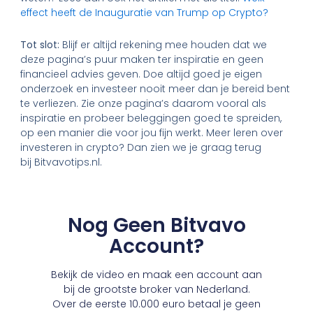
effect heeft de Inauguratie van Trump op Crypto?
Tot slot:
Blijf er altijd rekening mee houden dat we
deze pagina’s puur maken ter inspiratie en geen
financieel advies geven. Doe altijd goed je eigen
onderzoek en investeer nooit meer dan je bereid bent
te verliezen. Zie onze pagina’s daarom vooral als
inspiratie en probeer beleggingen goed te spreiden,
op een manier die voor jou fijn werkt. Meer leren over
investeren in crypto? Dan zien we je graag terug
bij Bitvavotips.nl.
Nog Geen Bitvavo
Account?
Bekijk de video en maak een account aan
bij de grootste broker van Nederland.
Over de eerste 10.000 euro betaal je geen