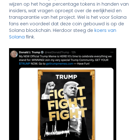
wijzen op het hoge percentage tokens in handen van
insiders, wat vragen oproept over de eerlijkheid en
transparantie van het project. Wel is het voor Solana
fans een voordeel dat deze coin gebouwd is op de
Solana blockchain. Hierdoor steeg de
koers van
Solana
flink.