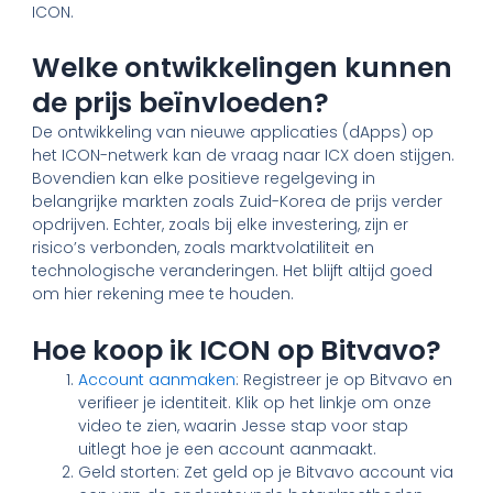
ICON.
Welke ontwikkelingen kunnen
de prijs beïnvloeden?
De ontwikkeling van nieuwe applicaties (dApps) op
het ICON-netwerk kan de vraag naar ICX doen stijgen.
Bovendien kan elke positieve regelgeving in
belangrijke markten zoals Zuid-Korea de prijs verder
opdrijven. Echter, zoals bij elke investering, zijn er
risico’s verbonden, zoals marktvolatiliteit en
technologische veranderingen. Het blijft altijd goed
om hier rekening mee te houden.
Hoe koop ik ICON op Bitvavo?
Account aanmaken
: Registreer je op Bitvavo en
verifieer je identiteit. Klik op het linkje om onze
video te zien, waarin Jesse stap voor stap
uitlegt hoe je een account aanmaakt.
Geld storten: Zet geld op je Bitvavo account via