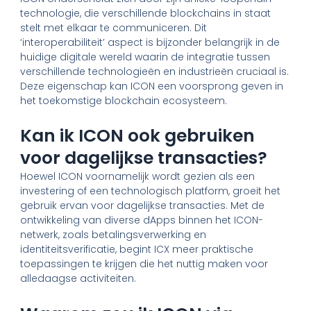
technologie, die verschillende blockchains in staat
stelt met elkaar te communiceren. Dit
‘interoperabiliteit’ aspect is bijzonder belangrijk in de
huidige digitale wereld waarin de integratie tussen
verschillende technologieën en industrieën cruciaal is.
Deze eigenschap kan ICON een voorsprong geven in
het toekomstige blockchain ecosysteem.
Kan ik ICON ook gebruiken
voor dagelijkse transacties?
Hoewel ICON voornamelijk wordt gezien als een
investering of een technologisch platform, groeit het
gebruik ervan voor dagelijkse transacties. Met de
ontwikkeling van diverse dApps binnen het ICON-
netwerk, zoals betalingsverwerking en
identiteitsverificatie, begint ICX meer praktische
toepassingen te krijgen die het nuttig maken voor
alledaagse activiteiten.