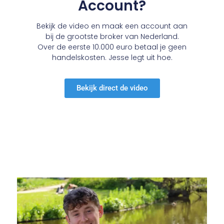
Account?
Bekijk de video en maak een account aan
bij de grootste broker van Nederland.
Over de eerste 10.000 euro betaal je geen
handelskosten. Jesse legt uit hoe.
Bekijk direct de video