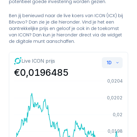
potentieel goede investering worden gezien.
Ben jij benieuwd naar de live koers van ICON (ICX) bij
Bitvavo? Dan zie je die hieronder. Vind je het een
aantrekkelijke prijs en geloof je ook in de toekomst
van ICON? Dan kun je hieronder direct via de widget
de digitale munt aanschaffen.