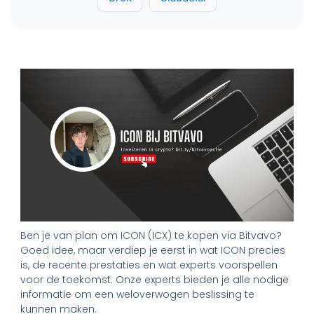
Ben je van plan om ICON (ICX) te kopen via Bitvavo?
Goed idee, maar verdiep je eerst in wat ICON precies
is, de recente prestaties en wat experts voorspellen
voor de toekomst. Onze experts bieden je alle nodige
informatie om een weloverwogen beslissing te
kunnen maken.