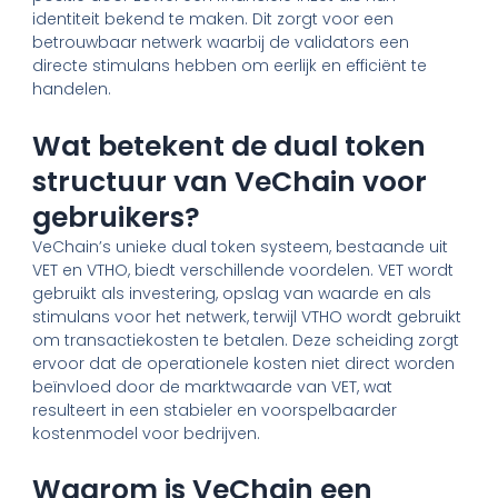
identiteit bekend te maken. Dit zorgt voor een
betrouwbaar netwerk waarbij de validators een
directe stimulans hebben om eerlijk en efficiënt te
handelen.
Wat betekent de dual token
structuur van VeChain voor
gebruikers?
VeChain’s unieke dual token systeem, bestaande uit
VET en VTHO, biedt verschillende voordelen. VET wordt
gebruikt als investering, opslag van waarde en als
stimulans voor het netwerk, terwijl VTHO wordt gebruikt
om transactiekosten te betalen. Deze scheiding zorgt
ervoor dat de operationele kosten niet direct worden
beïnvloed door de marktwaarde van VET, wat
resulteert in een stabieler en voorspelbaarder
kostenmodel voor bedrijven.
Waarom is VeChain een