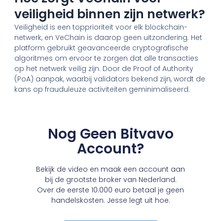
veiligheid binnen zijn netwerk?
Veiligheid is een topprioriteit voor elk blockchain-
netwerk, en VeChain is daarop geen uitzondering. Het
platform gebruikt geavanceerde cryptografische
algoritmes om ervoor te zorgen dat alle transacties
op het netwerk veilig zijn. Door de Proof of Authority
(PoA) aanpak, waarbij validators bekend zijn, wordt de
kans op frauduleuze activiteiten geminimaliseerd.
Nog Geen Bitvavo
Account?
Bekijk de video en maak een account aan
bij de grootste broker van Nederland.
Over de eerste 10.000 euro betaal je geen
handelskosten. Jesse legt uit hoe.