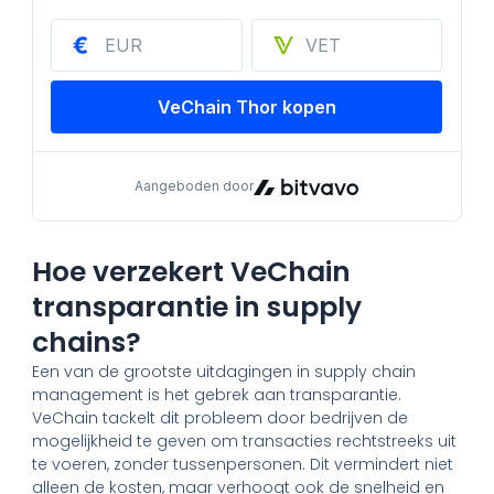
Hoe verzekert VeChain
transparantie in supply
chains?
Een van de grootste uitdagingen in supply chain
management is het gebrek aan transparantie.
VeChain tackelt dit probleem door bedrijven de
mogelijkheid te geven om transacties rechtstreeks uit
te voeren, zonder tussenpersonen. Dit vermindert niet
alleen de kosten, maar verhoogt ook de snelheid en