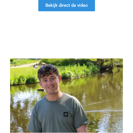
Bekijk direct de video