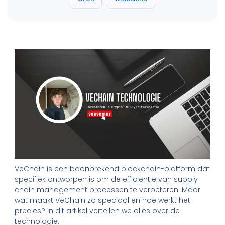
VeChain is een baanbrekend blockchain-platform dat
specifiek ontworpen is om de efficiëntie van supply
chain management processen te verbeteren. Maar
wat maakt VeChain zo speciaal en hoe werkt het
precies? In dit artikel vertellen we alles over de
technologie.