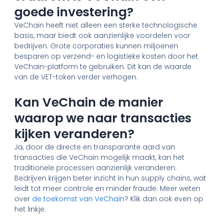
goede investering?
VeChain heeft niet alleen een sterke technologische
basis, maar biedt ook aanzienlijke voordelen voor
bedrijven. Grote corporaties kunnen miljoenen
besparen op verzend- en logistieke kosten door het
VeChain-platform te gebruiken. Dit kan de waarde
van de VET-token verder verhogen.
Kan VeChain de manier
waarop we naar transacties
kijken veranderen?
Ja, door de directe en transparante aard van
transacties die VeChain mogelijk maakt, kan het
traditionele processen aanzienlijk veranderen.
Bedrijven krijgen beter inzicht in hun supply chains, wat
leidt tot meer controle en minder fraude. Meer weten
over
de toekomst van VeChain
? Klik dan ook even op
het linkje.