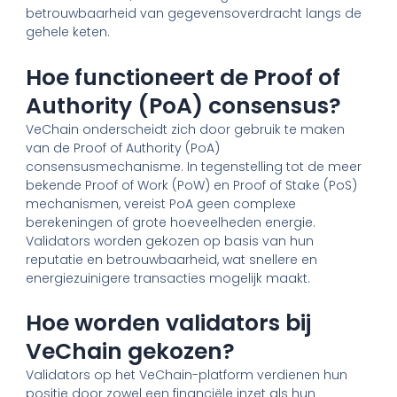
betrouwbaarheid van gegevensoverdracht langs de
gehele keten.
Hoe functioneert de Proof of
Authority (PoA) consensus?
VeChain onderscheidt zich door gebruik te maken
van de Proof of Authority (PoA)
consensusmechanisme. In tegenstelling tot de meer
bekende Proof of Work (PoW) en Proof of Stake (PoS)
mechanismen, vereist PoA geen complexe
berekeningen of grote hoeveelheden energie.
Validators worden gekozen op basis van hun
reputatie en betrouwbaarheid, wat snellere en
energiezuinigere transacties mogelijk maakt.
Hoe worden validators bij
VeChain gekozen?
Validators op het VeChain-platform verdienen hun
positie door zowel een financiële inzet als hun