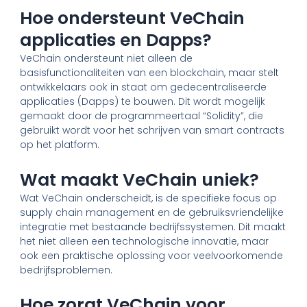
Hoe ondersteunt VeChain
applicaties en Dapps?
VeChain ondersteunt niet alleen de
basisfunctionaliteiten van een blockchain, maar stelt
ontwikkelaars ook in staat om gedecentraliseerde
applicaties (Dapps) te bouwen. Dit wordt mogelijk
gemaakt door de programmeertaal “Solidity”, die
gebruikt wordt voor het schrijven van smart contracts
op het platform.
Wat maakt VeChain uniek?
Wat VeChain onderscheidt, is de specifieke focus op
supply chain management en de gebruiksvriendelijke
integratie met bestaande bedrijfssystemen. Dit maakt
het niet alleen een technologische innovatie, maar
ook een praktische oplossing voor veelvoorkomende
bedrijfsproblemen.
Hoe zorgt VeChain voor