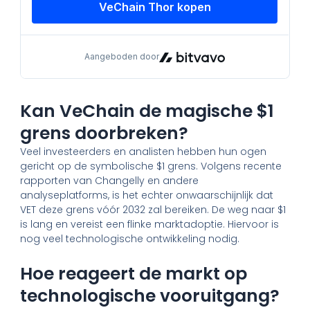
Kan VeChain de magische $1
grens doorbreken?
Veel investeerders en analisten hebben hun ogen
gericht op de symbolische $1 grens. Volgens recente
rapporten van Changelly en andere
analyseplatforms, is het echter onwaarschijnlijk dat
VET deze grens vóór 2032 zal bereiken. De weg naar $1
is lang en vereist een flinke marktadoptie. Hiervoor is
nog veel technologische ontwikkeling nodig.
Hoe reageert de markt op
technologische vooruitgang?