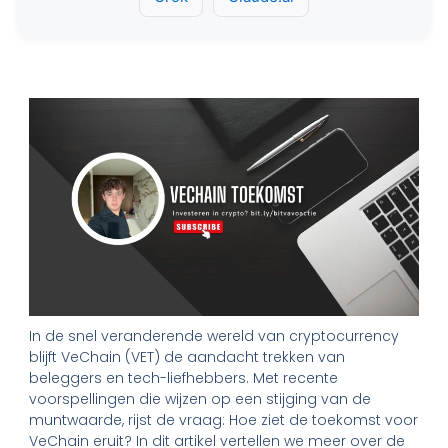
In de snel veranderende wereld van cryptocurrency
blijft VeChain (VET) de aandacht trekken van
beleggers en tech-liefhebbers. Met recente
voorspellingen die wijzen op een stijging van de
muntwaarde, rijst de vraag: Hoe ziet de toekomst voor
VeChain eruit? In dit artikel vertellen we meer over de