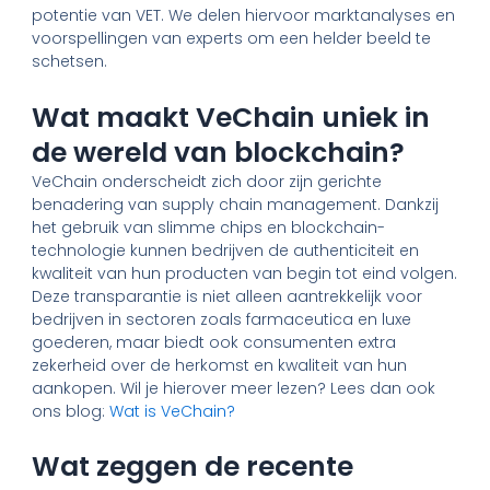
potentie van VET. We delen hiervoor marktanalyses en
voorspellingen van experts om een helder beeld te
schetsen.
Wat maakt VeChain uniek in
de wereld van blockchain?
VeChain onderscheidt zich door zijn gerichte
benadering van supply chain management. Dankzij
het gebruik van slimme chips en blockchain-
technologie kunnen bedrijven de authenticiteit en
kwaliteit van hun producten van begin tot eind volgen.
Deze transparantie is niet alleen aantrekkelijk voor
bedrijven in sectoren zoals farmaceutica en luxe
goederen, maar biedt ook consumenten extra
zekerheid over de herkomst en kwaliteit van hun
aankopen. Wil je hierover meer lezen? Lees dan ook
ons blog:
Wat is VeChain?
Wat zeggen de recente