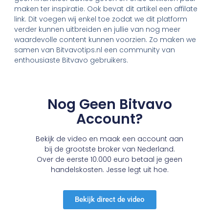
maken ter inspiratie. Ook bevat dit artikel een affilate
link. Dit voegen wij enkel toe zodat we dit platform
verder kunnen uitbreiden en jullie van nog meer
waardevolle content kunnen voorzien. Zo maken we
samen van Bitvavotips.nl een community van
enthousiaste Bitvavo gebruikers.
Nog Geen Bitvavo
Account?
Bekijk de video en maak een account aan
bij de grootste broker van Nederland.
Over de eerste 10.000 euro betaal je geen
handelskosten. Jesse legt uit hoe.
Bekijk direct de video