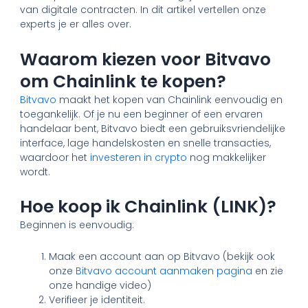
van digitale contracten. In dit artikel vertellen onze
experts je er alles over.
Waarom kiezen voor Bitvavo
om Chainlink te kopen?
Bitvavo
maakt het kopen van Chainlink eenvoudig en
toegankelijk. Of je nu een beginner of een ervaren
handelaar bent, Bitvavo biedt een gebruiksvriendelijke
interface, lage handelskosten en snelle transacties,
waardoor het
investeren in crypto
nog makkelijker
wordt.
Hoe koop ik Chainlink (LINK)?
Beginnen is eenvoudig:
Maak een account aan op Bitvavo (bekijk ook
onze
Bitvavo account aanmaken pagina
en zie
onze handige video)
Verifieer je identiteit.