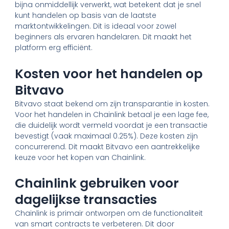
bijna onmiddellijk verwerkt, wat betekent dat je snel
kunt handelen op basis van de laatste
marktontwikkelingen. Dit is ideaal voor zowel
beginners als ervaren handelaren. Dit maakt het
platform erg efficiënt.
Kosten voor het handelen op
Bitvavo
Bitvavo staat bekend om zijn transparantie in kosten.
Voor het handelen in Chainlink betaal je een lage fee,
die duidelijk wordt vermeld voordat je een transactie
bevestigt (vaak maximaal 0.25%). Deze kosten zijn
concurrerend. Dit maakt Bitvavo een aantrekkelijke
keuze voor het kopen van Chainlink.
Chainlink gebruiken voor
dagelijkse transacties
Chainlink is primair ontworpen om de functionaliteit
van smart contracts te verbeteren. Dit door