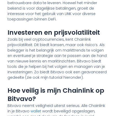
betrouwbare data te leveren. Hoewel het minder
bekend is voor dagelijkse betalingen, groeit de
interesse voor het gebruik van LINK voor diverse
toepassingen binnen DeFi.
Investeren en prijsvolatiliteit
Zoals bij veel cryptocurrencies, kent Chainlink
prijsvolatiliteit. Dit biedt kansen, maar ook risico’s. Als
belegger is het belangrijk om markttrends te volgen
en eventueel je strategie aan te passen aan de hand
van nieuwe kennis en marktinzichten. Bitvavo biedt
tools die je helpen bij het volgen en managen van je
investeringen. Zo biedt Bitvavo ook een geavanceerd
gedeelte (zie ook mijn tutorial hieronder).
Hoe veilig is mijn Chainlink op
Bitvavo?
Bitvavo neemt veiligheid uiterst serieus. Alle Chainlink
in je Bitvavo
wallet
wordt beveiligd opgeslagen,