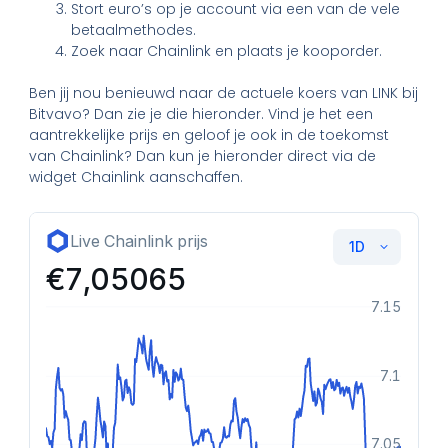
Stort euro’s op je account via een van de vele
betaalmethodes.
Zoek naar Chainlink en plaats je kooporder.
Ben jij nou benieuwd naar de actuele koers van LINK bij
Bitvavo? Dan zie je die hieronder. Vind je het een
aantrekkelijke prijs en geloof je ook in de toekomst
van Chainlink? Dan kun je hieronder direct via de
widget Chainlink aanschaffen.