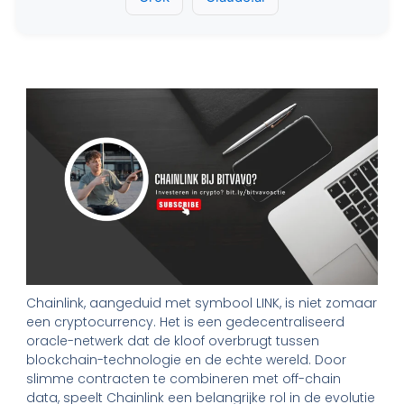
Chainlink, aangeduid met symbool LINK, is niet zomaar
een cryptocurrency. Het is een gedecentraliseerd
oracle-netwerk dat de kloof overbrugt tussen
blockchain-technologie en de echte wereld. Door
slimme contracten te combineren met off-chain
data, speelt Chainlink een belangrijke rol in de evolutie