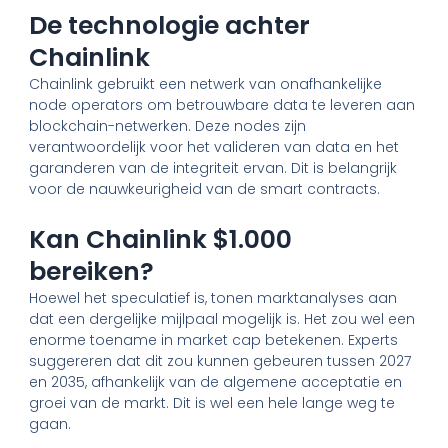
De technologie achter
Chainlink
Chainlink gebruikt een netwerk van onafhankelijke
node operators om betrouwbare data te leveren aan
blockchain-netwerken. Deze nodes zijn
verantwoordelijk voor het valideren van data en het
garanderen van de integriteit ervan. Dit is belangrijk
voor de nauwkeurigheid van de smart contracts.
Kan Chainlink $1.000
bereiken?
Hoewel het speculatief is, tonen marktanalyses aan
dat een dergelijke mijlpaal mogelijk is. Het zou wel een
enorme toename in market cap betekenen. Experts
suggereren dat dit zou kunnen gebeuren tussen 2027
en 2035, afhankelijk van de algemene acceptatie en
groei van de markt. Dit is wel een hele lange weg te
gaan.