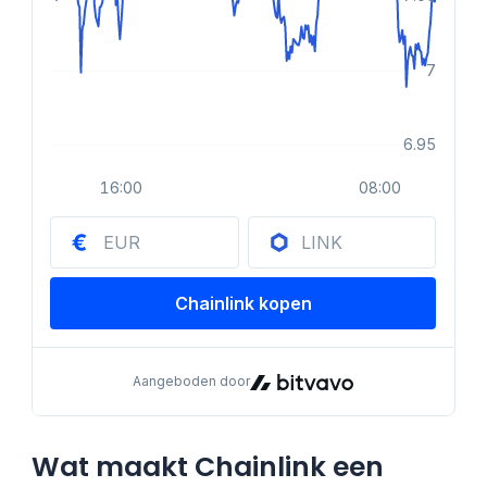
Wat maakt Chainlink een