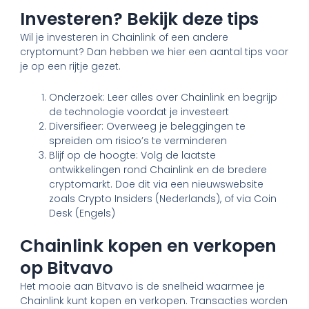
Investeren? Bekijk deze tips
Wil je investeren in Chainlink of een andere
cryptomunt? Dan hebben we hier een aantal tips voor
je op een rijtje gezet.
Onderzoek: Leer alles over Chainlink en begrijp
de technologie voordat je investeert
Diversifieer: Overweeg je beleggingen te
spreiden om risico’s te verminderen
Blijf op de hoogte: Volg de laatste
ontwikkelingen rond Chainlink en de bredere
cryptomarkt. Doe dit via een nieuwswebsite
zoals Crypto Insiders (Nederlands), of via Coin
Desk (Engels)
Chainlink kopen en verkopen
op Bitvavo
Het mooie aan Bitvavo is de snelheid waarmee je
Chainlink kunt kopen en verkopen. Transacties worden