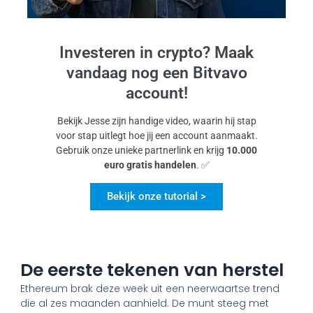
Investeren in crypto? Maak
vandaag nog een Bitvavo
account!
Bekijk Jesse zijn handige video, waarin hij stap
voor stap uitlegt hoe jij een account aanmaakt.
Gebruik onze unieke partnerlink en krijg
10.000
euro gratis handelen
. ✅
Bekijk onze tutorial >
De eerste tekenen van herstel
Ethereum brak deze week uit een neerwaartse trend
die al zes maanden aanhield. De munt steeg met