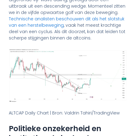
uitbraak uit een descending wedge. Momenteel zitten
we in de vijfde opwaartse golf van deze beweging.
Technische analisten beschouwen dit als het slotstuk
van een herstelbeweging
, vaak het meest krachtige
deel van een cyclus. Als dit doorzet, kan dat leiden tot
scherpe stijgingen binnen de altcoins.
ALTCAP Daily Chart | Bron: Valdrin Tahiri/TradingView
Politieke onzekerheid en