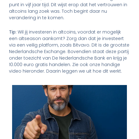
punt in vijf jaar tijd. Dit wijst erop dat het vertrouwen in
altcoins lang zoek was. Toch begint daar nu
verandering in te komen.
Tip:
Wil jij investeren in altcoins, voordat er mogelijk
een altseason aankomt? Zorg dan dat je investeert
via een veilig platform, zoals Bitvavo. Dit is de grootste
Nederlandsche Exchange. Bovendien staat deze partij
onder toezicht van De Nederlandsche Bank en krijg je
10.000 euro gratis handelen. Zie ook onze handige
video hieronder. Daarin leggen we uit hoe dit werkt.