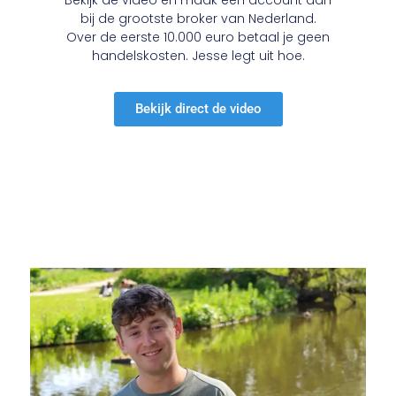
bij de grootste broker van Nederland.
Over de eerste 10.000 euro betaal je geen
handelskosten. Jesse legt uit hoe.
Bekijk direct de video