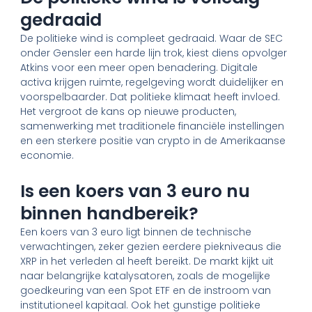
gedraaid
De politieke wind is compleet gedraaid. Waar de SEC
onder Gensler een harde lijn trok, kiest diens opvolger
Atkins voor een meer open benadering. Digitale
activa krijgen ruimte, regelgeving wordt duidelijker en
voorspelbaarder. Dat politieke klimaat heeft invloed.
Het vergroot de kans op nieuwe producten,
samenwerking met traditionele financiële instellingen
en een sterkere positie van crypto in de Amerikaanse
economie.
Is een koers van 3 euro nu
binnen handbereik?
Een koers van 3 euro ligt binnen de technische
verwachtingen, zeker gezien eerdere piekniveaus die
XRP in het verleden al heeft bereikt. De markt kijkt uit
naar belangrijke katalysatoren, zoals de mogelijke
goedkeuring van een Spot ETF en de instroom van
institutioneel kapitaal. Ook het gunstige politieke