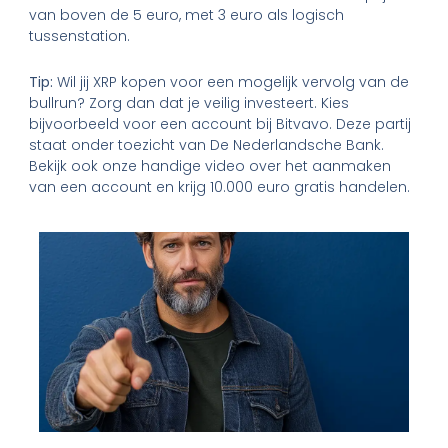
van boven de 5 euro, met 3 euro als logisch
tussenstation.
Tip:
Wil jij XRP kopen voor een mogelijk vervolg van de
bullrun? Zorg dan dat je veilig investeert. Kies
bijvoorbeeld voor een account bij Bitvavo. Deze partij
staat onder toezicht van De Nederlandsche Bank.
Bekijk ook onze handige video over het aanmaken
van een account en krijg 10.000 euro gratis handelen.