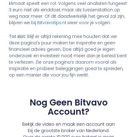
klimaat speelt een rol. Volgens veel analisten fungeert
3 euro niet als einddoel, maar als tussenstation op
weg naar meer. Of dit daadwerkelijk het geval zal zijn,
blijven we bij
Bitvavotips.nl
weer voor je volgen.
Tot slot:
Blijf er altijd rekening mee houden dat we
deze pagina’s puur maken ter inspiratie en geen
financieel advies geven. Doe altijd goed je eigen
onderzoek en investeer nooit meer dan je bereid bent
te verliezen. Zie onze pagina’s daarom vooral als
inspiratie en probeer beleggingen goed te spreiden,
op een manier die voor jou fijn werkt.
Nog Geen Bitvavo
Account?
Bekijk de video en maak een account aan
bij de grootste broker van Nederland.