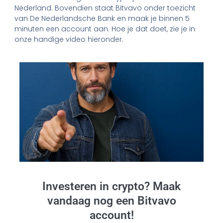
Nederland. Bovendien staat Bitvavo onder toezicht
van De Nederlandsche Bank en maak je binnen 5
minuten een account aan. Hoe je dat doet, zie je in
onze handige video hieronder.
Investeren in crypto? Maak
vandaag nog een Bitvavo
account!