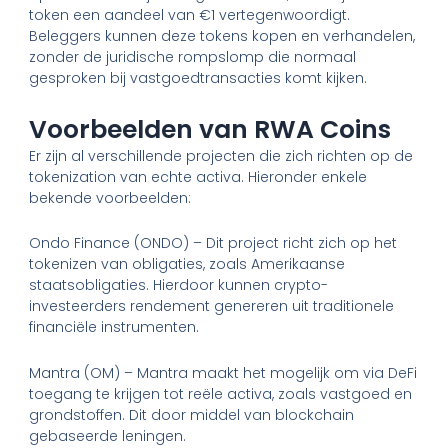
token een aandeel van €1 vertegenwoordigt.
Beleggers kunnen deze tokens kopen en verhandelen,
zonder de juridische rompslomp die normaal
gesproken bij vastgoedtransacties komt kijken.
Voorbeelden van RWA Coins
Er zijn al verschillende projecten die zich richten op de
tokenization van echte activa. Hieronder enkele
bekende voorbeelden:
Ondo Finance (ONDO) – Dit project richt zich op het
tokenizen van obligaties, zoals Amerikaanse
staatsobligaties. Hierdoor kunnen crypto-
investeerders rendement genereren uit traditionele
financiële instrumenten.
Mantra (OM) – Mantra maakt het mogelijk om via DeFi
toegang te krijgen tot reële activa, zoals vastgoed en
grondstoffen. Dit door middel van blockchain
gebaseerde leningen.