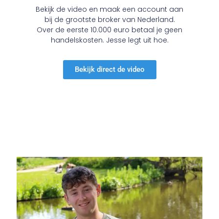
Bekijk de video en maak een account aan
bij de grootste broker van Nederland.
Over de eerste 10.000 euro betaal je geen
handelskosten. Jesse legt uit hoe.
Bekijk direct de video