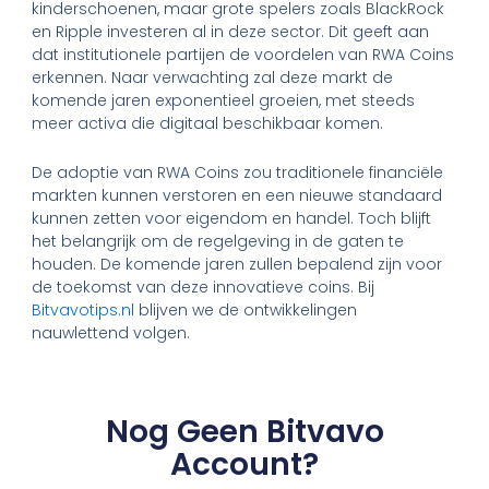
kinderschoenen, maar grote spelers zoals BlackRock
en Ripple investeren al in deze sector. Dit geeft aan
dat institutionele partijen de voordelen van RWA Coins
erkennen. Naar verwachting zal deze markt de
komende jaren exponentieel groeien, met steeds
meer activa die digitaal beschikbaar komen.
De adoptie van RWA Coins zou traditionele financiële
markten kunnen verstoren en een nieuwe standaard
kunnen zetten voor eigendom en handel. Toch blijft
het belangrijk om de regelgeving in de gaten te
houden. De komende jaren zullen bepalend zijn voor
de toekomst van deze innovatieve coins. Bij
Bitvavotips.nl
blijven we de ontwikkelingen
nauwlettend volgen.
Nog Geen Bitvavo
Account?