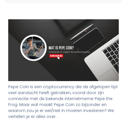
Pepe Coin is een cryptocurrency die de afgelopen tijd
veel aandacht heeft getrokken, vooral door zijn
connectie met de bekende internetmeme Pepe the
Frog. Maar wat maakt Pepe Coin zo bijzonder en
waarom zou je er wel/niet in moeten investeren? We
vertellen je er alles over.