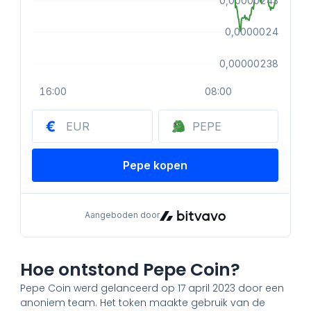
Hoe ontstond Pepe Coin?
Pepe Coin werd gelanceerd op 17 april 2023 door een
anoniem team. Het token maakte gebruik van de