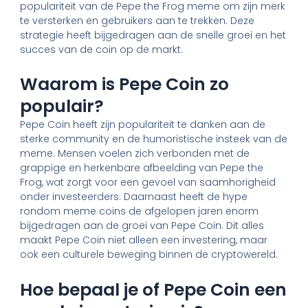
populariteit van de Pepe the Frog meme om zijn merk
te versterken en gebruikers aan te trekken. Deze
strategie heeft bijgedragen aan de snelle groei en het
succes van de coin op de markt.
Waarom is Pepe Coin zo
populair?
Pepe Coin heeft zijn populariteit te danken aan de
sterke community en de humoristische insteek van de
meme. Mensen voelen zich verbonden met de
grappige en herkenbare afbeelding van Pepe the
Frog, wat zorgt voor een gevoel van saamhorigheid
onder investeerders. Daarnaast heeft de hype
rondom meme coins de afgelopen jaren enorm
bijgedragen aan de groei van Pepe Coin. Dit alles
maakt Pepe Coin niet alleen een investering, maar
ook een culturele beweging binnen de cryptowereld.
Hoe bepaal je of Pepe Coin een