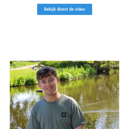
Bekijk direct de video