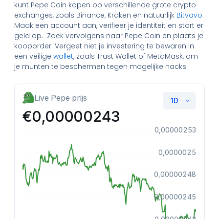
kunt Pepe Coin kopen op verschillende grote crypto
exchanges, zoals Binance, Kraken en natuurlijk
Bitvavo
.
Maak een account aan, verifieer je identiteit en stort er
geld op. Zoek vervolgens naar Pepe Coin en plaats je
kooporder. Vergeet niet je investering te bewaren in
een veilige
wallet
, zoals Trust Wallet of MetaMask, om
je munten te beschermen tegen mogelijke hacks.