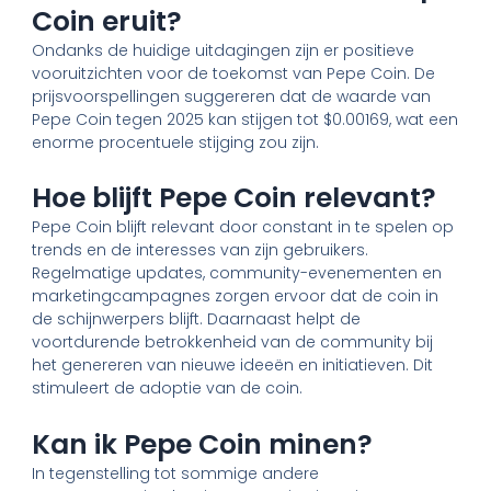
Coin eruit?
Ondanks de huidige uitdagingen zijn er positieve
vooruitzichten voor de toekomst van Pepe Coin. De
prijsvoorspellingen suggereren dat de waarde van
Pepe Coin tegen 2025 kan stijgen tot $0.00169, wat een
enorme procentuele stijging zou zijn.
Hoe blijft Pepe Coin relevant?
Pepe Coin blijft relevant door constant in te spelen op
trends en de interesses van zijn gebruikers.
Regelmatige updates, community-evenementen en
marketingcampagnes zorgen ervoor dat de coin in
de schijnwerpers blijft. Daarnaast helpt de
voortdurende betrokkenheid van de community bij
het genereren van nieuwe ideeën en initiatieven. Dit
stimuleert de adoptie van de coin.
Kan ik Pepe Coin minen?
In tegenstelling tot sommige andere