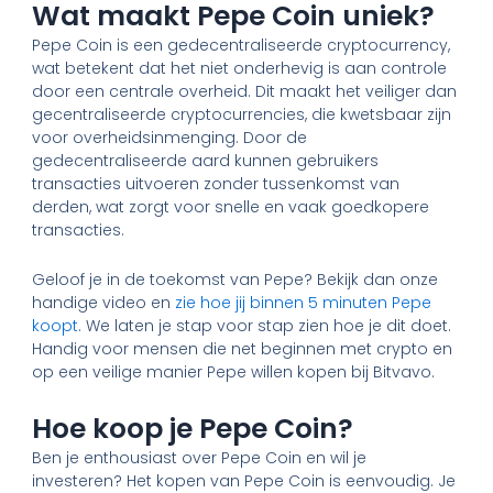
Wat maakt Pepe Coin uniek?
Pepe Coin is een gedecentraliseerde cryptocurrency,
wat betekent dat het niet onderhevig is aan controle
door een centrale overheid. Dit maakt het veiliger dan
gecentraliseerde cryptocurrencies, die kwetsbaar zijn
voor overheidsinmenging. Door de
gedecentraliseerde aard kunnen gebruikers
transacties uitvoeren zonder tussenkomst van
derden, wat zorgt voor snelle en vaak goedkopere
transacties.
Geloof je in de toekomst van Pepe? Bekijk dan onze
handige video en
zie hoe jij binnen 5 minuten Pepe
koopt
. We laten je stap voor stap zien hoe je dit doet.
Handig voor mensen die net beginnen met crypto en
op een veilige manier Pepe willen kopen bij Bitvavo.
Hoe koop je Pepe Coin?
Ben je enthousiast over Pepe Coin en wil je
investeren? Het kopen van Pepe Coin is eenvoudig. Je