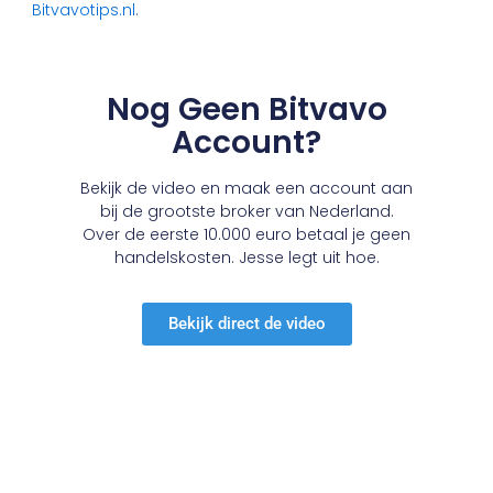
Bitvavotips.nl
.
Nog Geen Bitvavo
Account?
Bekijk de video en maak een account aan
bij de grootste broker van Nederland.
Over de eerste 10.000 euro betaal je geen
handelskosten. Jesse legt uit hoe.
Bekijk direct de video