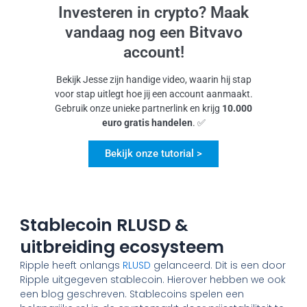
Investeren in crypto? Maak
vandaag nog een Bitvavo
account!
Bekijk Jesse zijn handige video, waarin hij stap
voor stap uitlegt hoe jij een account aanmaakt.
Gebruik onze unieke partnerlink en krijg
10.000
euro gratis handelen
. ✅
Bekijk onze tutorial >
Stablecoin RLUSD &
uitbreiding ecosysteem
Ripple heeft onlangs
RLUSD
gelanceerd. Dit is een door
Ripple uitgegeven stablecoin. Hierover hebben we ook
een blog geschreven. Stablecoins spelen een