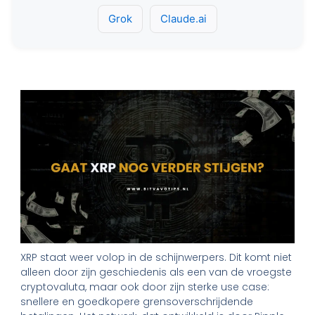
Grok
Claude.ai
XRP staat weer volop in de schijnwerpers. Dit komt niet
alleen door zijn geschiedenis als een van de vroegste
cryptovaluta, maar ook door zijn sterke use case:
snellere en goedkopere grensoverschrijdende