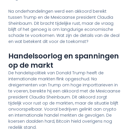
Na onderhandelingen werd een akkoord bereikt
tussen Trump en de Mexicaanse president Claudia
Sheinbaum. Dit bracht tijdelijke rust, maar de vraag
blijft of het genoeg is om langdurige economische
schade te voorkomen. Wat zijn de details van de deal
en wat betekent dit voor de toekomst?
Handelsoorlog en spanningen
op de markt
De handelspolitiek van Donald Trump heeft de
internationale markten flink opgeschud. Na
dreigementen van Trump om hoge importtarieven in
te voeren, bereikte hij een akkoord met de Mexicaanse
president Claudia Sheinbaum. Dit akkoord zorgt
tijdelijk voor rust op de markten, maar de situatie blijft
onvoorspelbaar. Vooral bedrijven gelinkt aan crypto
en internationale handel merkten de gevolgen. De
koersen daalden hard, Bitcoin hield overigens nog
redelijk stand.