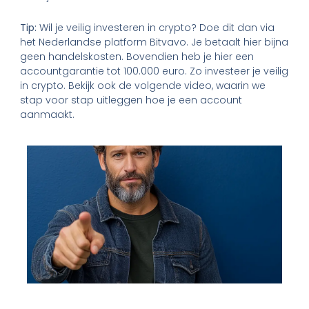
Tip:
Wil je veilig investeren in crypto? Doe dit dan via
het Nederlandse platform Bitvavo. Je betaalt hier bijna
geen handelskosten. Bovendien heb je hier een
accountgarantie tot 100.000 euro. Zo investeer je veilig
in crypto. Bekijk ook de volgende video, waarin we
stap voor stap uitleggen hoe je een account
aanmaakt.