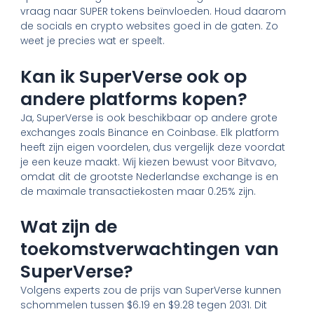
vraag naar SUPER tokens beïnvloeden. Houd daarom
de socials en crypto websites goed in de gaten. Zo
weet je precies wat er speelt.
Kan ik SuperVerse ook op
andere platforms kopen?
Ja, SuperVerse is ook beschikbaar op andere grote
exchanges zoals Binance en Coinbase. Elk platform
heeft zijn eigen voordelen, dus vergelijk deze voordat
je een keuze maakt. Wij kiezen bewust voor Bitvavo,
omdat dit de grootste Nederlandse exchange is en
de maximale transactiekosten maar 0.25% zijn.
Wat zijn de
toekomstverwachtingen van
SuperVerse?
Volgens experts zou de prijs van SuperVerse kunnen
schommelen tussen $6.19 en $9.28 tegen 2031. Dit