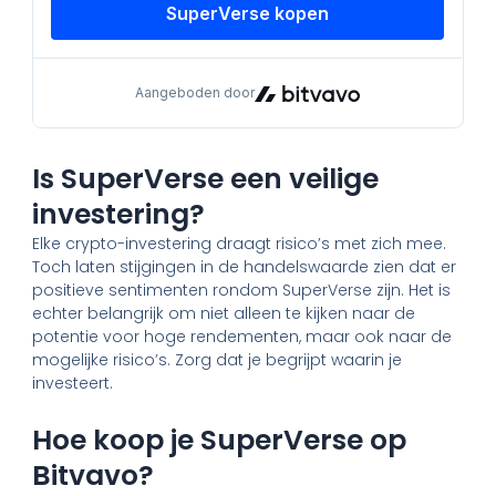
Is SuperVerse een veilige
investering?
Elke crypto-investering draagt risico’s met zich mee.
Toch laten stijgingen in de handelswaarde zien dat er
positieve sentimenten rondom SuperVerse zijn. Het is
echter belangrijk om niet alleen te kijken naar de
potentie voor hoge rendementen, maar ook naar de
mogelijke risico’s. Zorg dat je begrijpt waarin je
investeert.
Hoe koop je SuperVerse op
Bitvavo?