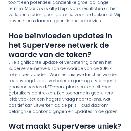
toont een potentieel aanzienlijke groei op lange
termijn. Maar zoals altijd bij crypto: resultaten uit het
verleden bieden geen garantie voor de toekomst. Wij
geven hierin daarom geen financieel advies.
Hoe beïnvloeden updates in
het SuperVerse netwerk de
waarde van de token?
Elke significante update of verbetering binnen het
SuperVerse-netwerk kan de waarde van de SUPER
token beïnvloeden. Wanneer nieuwe functies worden
toegevoegd, zoals verbeterde gaming ervaringen of
geavanceerdere NFT-marktplaatsen, kan dit meer
gebruikers aantrekken. Een toename in gebruikers
leidt vaak tot een hogere vraag naar tokens, wat
positief kan uitwerken op de prijs. Houd daarom
belangrijke aankondigingen en updates in de gaten.
Wat maakt SuperVerse uniek?