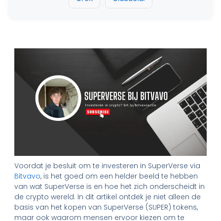
Voordat je besluit om te investeren in SuperVerse via
Bitvavo
, is het goed om een helder beeld te hebben
van wat SuperVerse is en hoe het zich onderscheidt in
de crypto wereld. In dit artikel ontdek je niet alleen de
basis van het kopen van SuperVerse (SUPER) tokens,
maar ook waarom mensen ervoor kiezen om te