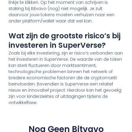
linkje te klikken. Op het moment van schrijven is
staking bij Bitvavo (nog) niet mogelijk. Je zult
daarvoor jouw tokens moeten verhuizen naar een
ander platform/wallet waar dat wel kan.
Wat zijn de grootste risico’s bij
investeren in SuperVerse?
Zoals bij elke investering, zijn er risico’s verbonden aan
het investeren in SuperVerse. De waarde van de token
kan sterk fluctueren door marktsentiment,
technologische problemen binnen het netwerk of
bredere economische factoren die de cryptomarkt
beïnvloeden. Bovendien is SuperVerse een relatief
nieuw en innovatief project. Hierdoor kan het gevoelig
zijn voor kinderziektes of uitdagingen tijdens de
ontwikkelfase.
Nog Geen Bitvavo