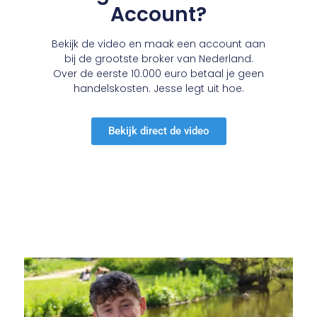
Account?
Bekijk de video en maak een account aan
bij de grootste broker van Nederland.
Over de eerste 10.000 euro betaal je geen
handelskosten. Jesse legt uit hoe.
Bekijk direct de video