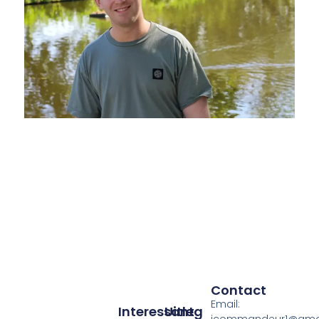
Contact
Email:
Interessant
Uitleg