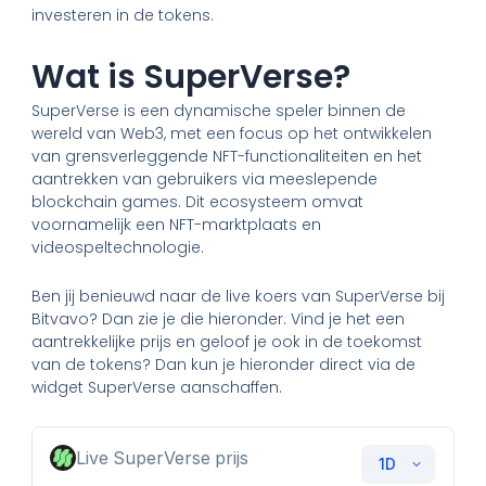
investeren in de tokens.
Wat is SuperVerse?
SuperVerse is een dynamische speler binnen de
wereld van Web3, met een focus op het ontwikkelen
van grensverleggende NFT-functionaliteiten en het
aantrekken van gebruikers via meeslepende
blockchain games. Dit ecosysteem omvat
voornamelijk een NFT-marktplaats en
videospeltechnologie.
Ben jij benieuwd naar de live koers van SuperVerse bij
Bitvavo? Dan zie je die hieronder. Vind je het een
aantrekkelijke prijs en geloof je ook in de toekomst
van de tokens? Dan kun je hieronder direct via de
widget SuperVerse aanschaffen.