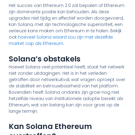
Het succes van Ethereum 2.0 zal bepalen of Ethereum
zijn dominante positie kan behouden. Als deze
upgrades niet tijdig en effectief worden doorgevoerd,
kan Solana, met zijn technologische superioriteit, een
serieuze kans maken om Ethereum in te halen. Bekijk
ook
hoeveel Solana waard zou zijn met dezelfde
market cap als Ethereum
.
Solana’s obstakels
Hoewel Solana veel potentieel heeft, staat het netwerk
niet zonder uitdagingen. Het is in het verleden
getroffen door netwerkuitval, wat vragen oproept over
de stabiliteit en betrouwbaarheid van het platform.
Bovendien heeft Solana ondanks zijn groei nog niet
hetzelfde niveau van institutionele adoptie bereikt als
Ethereum, wat van belang kan zijn voor groei op de
lange termijn.
Kan Solana Ethereum