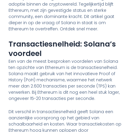
adoptie binnen de cryptowereld. Tegelijkertijd blijft
Ethereum, met zijn gevestigde status en sterke
community, een dominante kracht. Dit artikel gaat
dieper in op de vraag of Solana in staat is om
Ethereum te overtreffen. Ontdek snel meer.
Transactiesnelheid: Solana’s
voordeel
Een van de meest besproken voordelen van Solana
ten opzichte van Ethereum is de transactiesnelheid.
Solana maakt gebruik van het innovatieve Proof of
History (PoH) mechanisme, waarmee het netwerk
meer dan 2.600 transacties per seconde (TPS) kan
verwerken. Bij Ethereum is dit nog een heel stuk lager,
ongeveer 15-20 transacties per seconde.
Dit verschil in transactiesnelheid geeft Solana een
aanzienlijke voorsprong op het gebied van
schaalbaarheid en kosten. Waar transactiekosten op
Ethereum hoog kunnen oplopen door