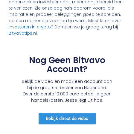
onderzoek en investeer nooit meer dan je bereid bent
te verliezen. Zie onze pagina’s daarom vooral als
inspiratie en probeer beleggingen goed te spreiden,
op een manier die voor jou fijn werkt. Meer leren over
investeren in crypto
? Dan zien we je graag terug bij
Bitvavotips.nl
.
Nog Geen Bitvavo
Account?
Bekijk de video en maak een account aan
bij de grootste broker van Nederland.
Over de eerste 10.000 euro betaal je geen
handelskosten. Jesse legt uit hoe.
Bekijk direct de video