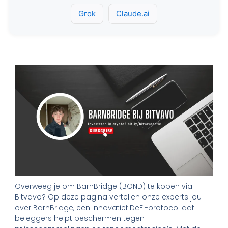
Grok
Claude.ai
Overweeg je om BarnBridge (BOND) te kopen via
Bitvavo? Op deze pagina vertellen onze experts jou
over BarnBridge, een innovatief DeFi-protocol dat
beleggers helpt beschermen tegen