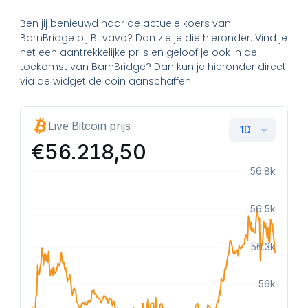
Ben jij benieuwd naar de actuele koers van
BarnBridge bij Bitvavo? Dan zie je die hieronder. Vind je
het een aantrekkelijke prijs en geloof je ook in de
toekomst van BarnBridge? Dan kun je hieronder direct
via de widget de coin aanschaffen.