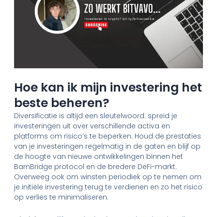
Hoe kan ik mijn investering het
beste beheren?
Diversificatie is altijd een sleutelwoord: spreid je
investeringen uit over verschillende activa en
platforms om risico’s te beperken. Houd de prestaties
van je investeringen regelmatig in de gaten en blijf op
de hoogte van nieuwe ontwikkelingen binnen het
BarnBridge protocol en de bredere DeFi-markt.
Overweeg ook om winsten periodiek op te nemen om
je initiële investering terug te verdienen en zo het risico
op verlies te minimaliseren.