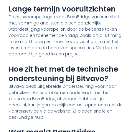
Lange termijn vooruitzichten
De prijsvoorspellingen voor BarnBridge variëren sterk,
met sommige analisten die een aanzienlijke
waardestijging voorspellen door de beperkte token-
voorraad en toenemende vraag. Zoals altijd is timing
in de markt lastig en moet je voorzichtig zijn met het
investeren aan de hand van speculaties. Verdiep je
daarom altijd goed in een project.
Hoe zit het met de technische
ondersteuning bij Bitvavo?
Bitvavo biedt uitgebreide ondersteuning voor haar
gebruikers. Als je problemen ondervindt met het
kopen van BarnBridge, of vragen hebt over je
account, kun je gemakkelijk contact opnemen met de
klantenservice via de website. Zij bieden snelle en
deskundige hulp.