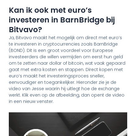
Kan ik ook met euro’s
investeren in BarnBridge bij
Bitvavo?
Ja, Bitvavo maakt het mogelijk om direct met euro’s
te investeren in cryptocurrencies zoals BarnBridge
(BOND). Dit is een groot voordeel voor Europese
investeerders die willen vermijden om eerst hun geld
om te zetten naar dollar of bitcoin, wat vaak gepaard
gaat met extra kosten en stappen. Direct kopen met
euro’s maakt het investeringsproces sneller,
eenvoudiger en toegankelijker. Hieronder zie je de
video van Jesse waarin hij uitlegt hoe de exchange
werkt. Klik even op de afbeelding, dan opent de video
in een nieuw venster.