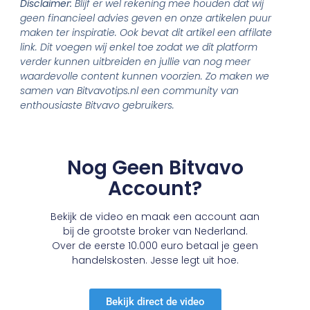
Disclaimer:
Blijf er wel rekening mee houden dat wij
geen financieel advies geven en onze artikelen puur
maken ter inspiratie. Ook bevat dit artikel een affilate
link. Dit voegen wij enkel toe zodat we dit platform
verder kunnen uitbreiden en jullie van nog meer
waardevolle content kunnen voorzien. Zo maken we
samen van Bitvavotips.nl een community van
enthousiaste Bitvavo gebruikers.
Nog Geen Bitvavo
Account?
Bekijk de video en maak een account aan
bij de grootste broker van Nederland.
Over de eerste 10.000 euro betaal je geen
handelskosten. Jesse legt uit hoe.
Bekijk direct de video