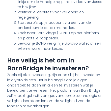
linkje om de handige registratievideo van Jesse
te bekijken.
Verifieer je identiteit voor veiligheid en
regelgeving.
Stort euro’s op je account via een van de
ondersteunde betaalmethodes.
Zoek naar BarnBridge (BOND) op het platform
en plaats je kooporder.
Bewaar je BOND veilig in je Bitvavo wallet of een
externe wallet naar keuze.
Hoe veilig is het om in
BarnBridge te investeren?
Zoals bij elke investering, zijn er ook bij het investeren
in crypto risico’s. Het is belangrijk om je eigen
onderzoek te doen en alleen te investeren wat je
bereid bent te verliezen. Het platform van BarnBridge
zelf maakt gebruik van geavanceerde technologie en
veiligheidsprotocollen om de veiligheid van de
fondsen te waarborgen.