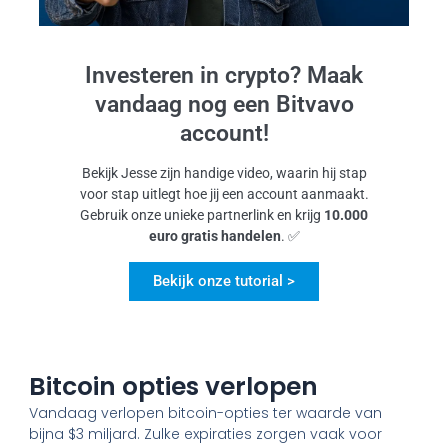
Investeren in crypto? Maak
vandaag nog een Bitvavo
account!
Bekijk Jesse zijn handige video, waarin hij stap
voor stap uitlegt hoe jij een account aanmaakt.
Gebruik onze unieke partnerlink en krijg
10.000
euro gratis handelen
. ✅
Bekijk onze tutorial >
Bitcoin opties verlopen
Vandaag verlopen bitcoin-opties ter waarde van
bijna $3 miljard. Zulke expiraties zorgen vaak voor