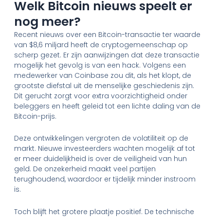
Welk Bitcoin nieuws speelt er
nog meer?
Recent nieuws over een Bitcoin-transactie ter waarde
van $8,6 miljard heeft de cryptogemeenschap op
scherp gezet. Er zijn aanwijzingen dat deze transactie
mogelijk het gevolg is van een hack. Volgens een
medewerker van Coinbase zou dit, als het klopt, de
grootste diefstal uit de menselijke geschiedenis zijn.
Dit gerucht zorgt voor extra voorzichtigheid onder
beleggers en heeft geleid tot een lichte daling van de
Bitcoin-prijs.
Deze ontwikkelingen vergroten de volatiliteit op de
markt. Nieuwe investeerders wachten mogelijk af tot
er meer duidelijkheid is over de veiligheid van hun
geld. De onzekerheid maakt veel partijen
terughoudend, waardoor er tijdelijk minder instroom
is.
Toch blijft het grotere plaatje positief. De technische