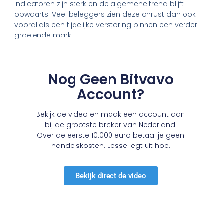
indicatoren zijn sterk en de algemene trend blijft
opwaarts. Veel beleggers zien deze onrust dan ook
vooral als een tijdelijke verstoring binnen een verder
groeiende markt.
Nog Geen Bitvavo
Account?
Bekijk de video en maak een account aan
bij de grootste broker van Nederland.
Over de eerste 10.000 euro betaal je geen
handelskosten. Jesse legt uit hoe.
Bekijk direct de video