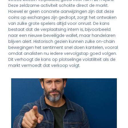
Deze zeldzame activiteit schokte direct de markt.
Hoewel er geen concrete aanwijzingen zijn dat deze
coins op exchanges zijn gedropt, zorgt het ontwaken
van zulke grote spelers altijd voor onrust. De kans
bestaat dat de verplaatsing intern is, bijvoorbeeld
naar een nieuwe beveiligde wallet, maar handelaren
blijven alert. Historisch gezien kunnen zulke on-chain
bewegingen het sentiment snel doen kantelen, vooral
omdat analisten nu iedere vervolgstap goed volgen.
Dit verhoogt de kans op plotselinge volatiliteit als de
markt vermoedt dat verkoop volgt.